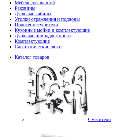
Мебель для ванной
Раковины
Душевые кабины
Уголки ограждения и поддоны
Полотенцесушители
Кухонные мойки и комплектующие
Душевые принадлежности
Комплектующие
Сантехнические люки
Каталог товаров
Смесители