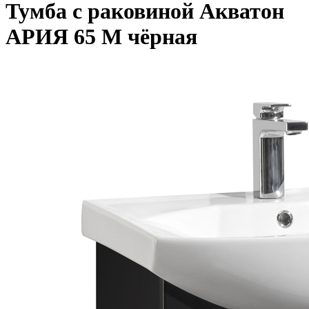
Тумба с раковиной Акватон
АРИЯ 65 М чёрная