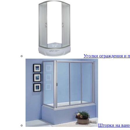
Уголки ограждения и 
Шторки на ван