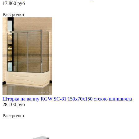
17 860 руб
Рассрочка
Шторка на ванну RGW SC-81 150х70х150 стекло шиншилла
28 100 руб
Рассрочка