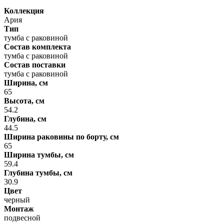
Коллекция
Ария
Тип
тумба с раковиной
Состав комплекта
тумба с раковиной
Состав поставки
тумба с раковиной
Ширина, см
65
Высота, см
54.2
Глубина, см
44.5
Ширина раковины по борту, см
65
Ширина тумбы, см
59.4
Глубина тумбы, см
30.9
Цвет
черный
Монтаж
подвесной