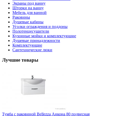
Экраны под ванну
Шторки на ванну
Мебель для ванной
Раковины
Душевые кабины
Уголки ограждения и поддоны
Полотенцесушители
Кухонные мойки и комплектующие
Душевые принадлежности
Комплектующие
Сантехнические люки
Лучшие товары
Тумба с раковиной Bellezza Анкона 80 подвесная