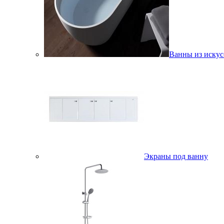
Ванны из искус
Экраны под ванну