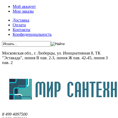
Мой аккаунт
Мои заказы
Доставка
Оплата
Контакты
Конфиденциальность
Московская обл., г. Люберцы, ул. Инициативная 8, ТК
"Эстакада", линия В пав. 2-3, линия Ж пав. 42-45, линия З
пав. 2
8 499 4097500