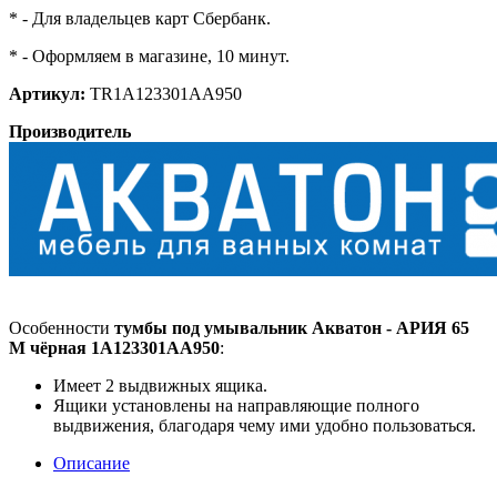
* - Для владельцев карт Сбербанк.
* - Оформляем в магазине, 10 минут.
Артикул:
TR1A123301AA950
Производитель
Особенности
тумбы под умывальник Акватон - АРИЯ 65
М чёрная 1A123301AA950
:
Имеет 2 выдвижных ящика.
Ящики установлены на направляющие полного
выдвижения, благодаря чему ими удобно пользоваться.
Описание