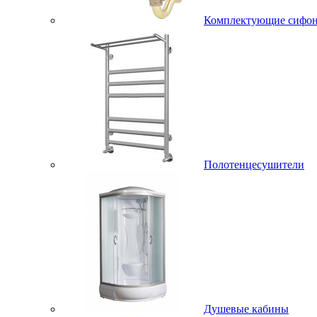
Комплектующие сифо
Полотенцесушители
Душевые кабины