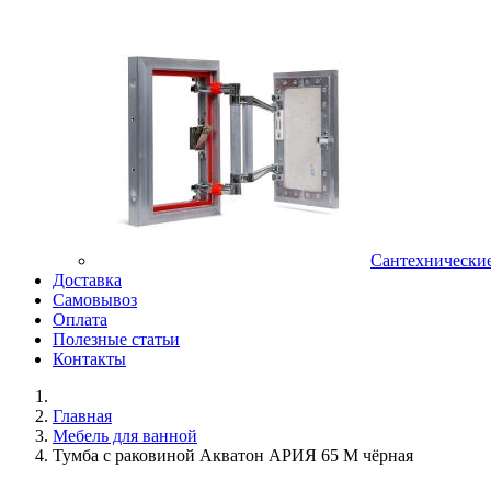
Сантехнически
Доставка
Самовывоз
Оплата
Полезные статьи
Контакты
Главная
Мебель для ванной
Тумба с раковиной Акватон АРИЯ 65 М чёрная