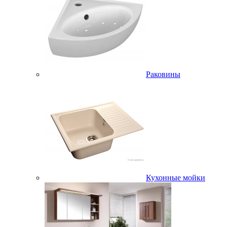
Раковины
Кухонные мойки