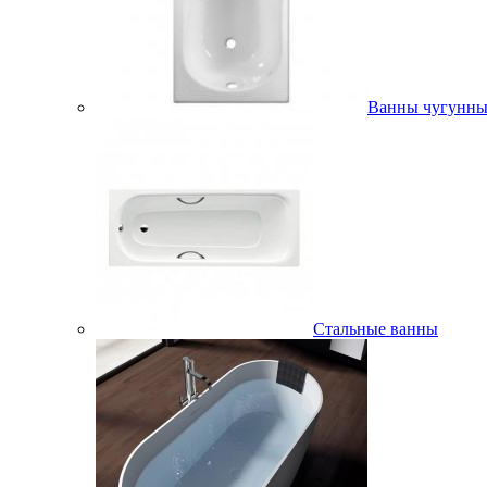
Ванны чугунны
Стальные ванны