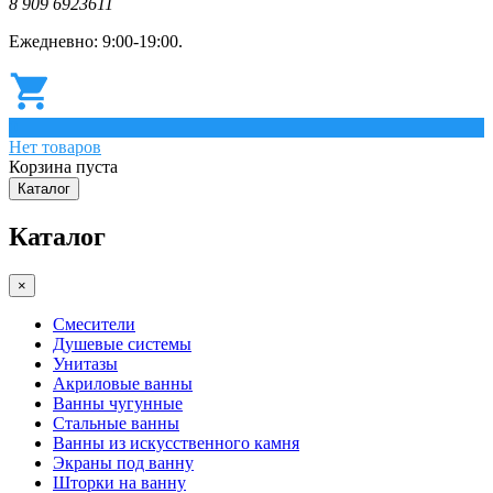
8 909 6923611
Ежедневно: 9:00-19:00.
0
Нет товаров
Корзина пуста
Каталог
Каталог
×
Смесители
Душевые системы
Унитазы
Акриловые ванны
Ванны чугунные
Стальные ванны
Ванны из искусственного камня
Экраны под ванну
Шторки на ванну