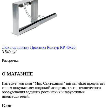
Люк под плитку Практика Контур КР 40х20
3 540 руб
Рассрочка
О МАГАЗИНЕ
Интернет магазин "Мир Сантехники" mir-santeh.ru предлагает
своим покупателям широкий ассортимент сантехнического
оборудования ведущих российских и зарубежных
производителей.
Блог