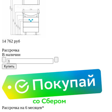
14 762 руб
Рассрочка
В наличии
Рассрочка на 6 месяцев*