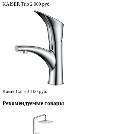
KAISER Trio
2 900 руб.
Kaiser Calla
3 100 руб.
Рекомендуемые товары