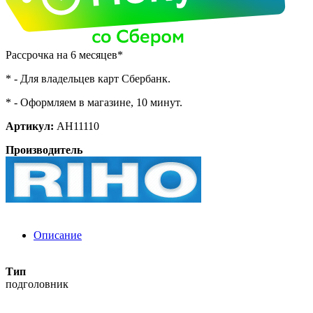
Рассрочка на 6 месяцев*
* - Для владельцев карт Сбербанк.
* - Оформляем в магазине, 10 минут.
Артикул:
AH11110
Производитель
Описание
Тип
подголовник