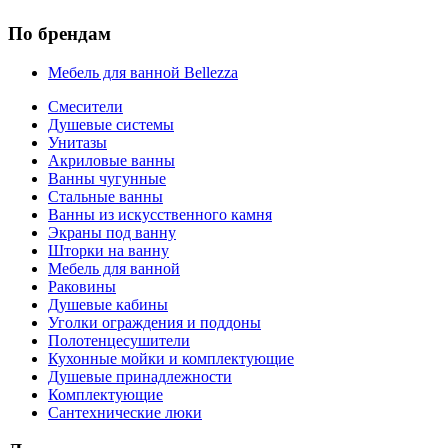
По брендам
Мебель для ванной Bellezza
Смесители
Душевые системы
Унитазы
Акриловые ванны
Ванны чугунные
Стальные ванны
Ванны из искусственного камня
Экраны под ванну
Шторки на ванну
Мебель для ванной
Раковины
Душевые кабины
Уголки ограждения и поддоны
Полотенцесушители
Кухонные мойки и комплектующие
Душевые принадлежности
Комплектующие
Сантехнические люки