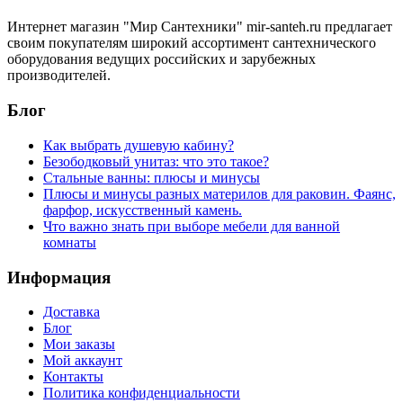
Интернет магазин "Мир Сантехники" mir-santeh.ru предлагает
своим покупателям широкий ассортимент сантехнического
оборудования ведущих российских и зарубежных
производителей.
Блог
Как выбрать душевую кабину?
Безободковый унитаз: что это такое?
Стальные ванны: плюсы и минусы
Плюсы и минусы разных материлов для раковин. Фаянс,
фарфор, искусственный камень.
Что важно знать при выборе мебели для ванной
комнаты
Информация
Доставка
Блог
Мои заказы
Мой аккаунт
Контакты
Политика конфиденциальности