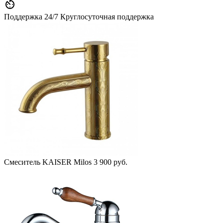

Поддержка 24/7
Круглосуточная поддержка
Смеситель KAISER Milos
3 900 руб.