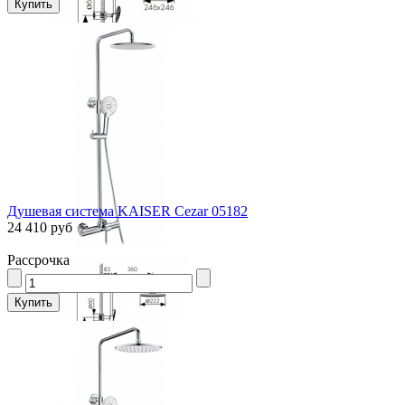
Душевая система KAISER Cezar 05182
24 410 руб
Рассрочка