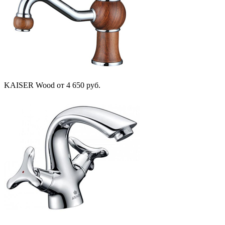
KAISER Wood
от 4 650 руб.