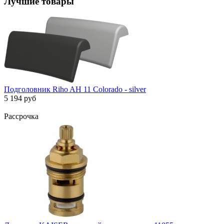
Лучшие товары
Подголовник Riho AH 11 Colorado - silver
5 194 руб
Рассрочка