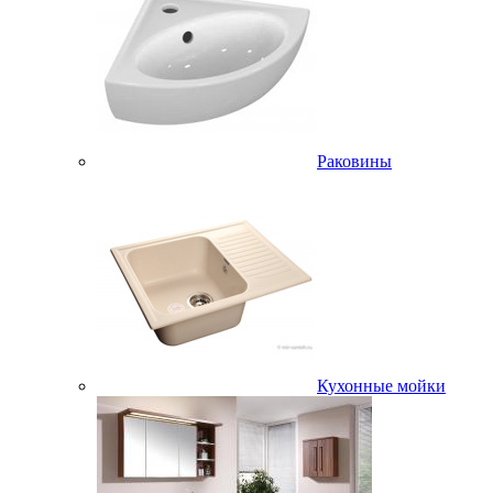
Раковины
Кухонные мойки