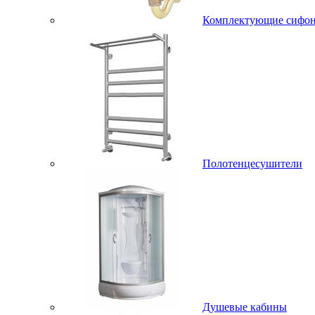
Комплектующие сифо
Полотенцесушители
Душевые кабины