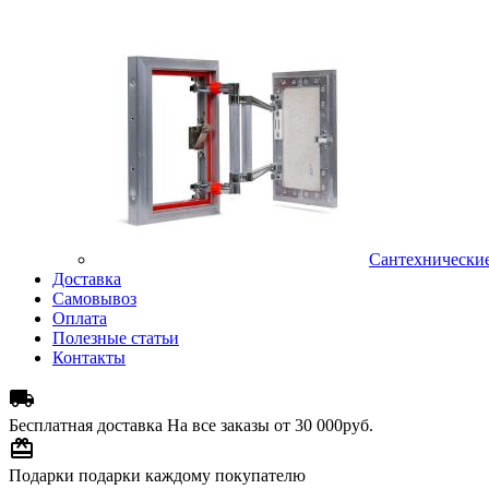
Сантехнически
Доставка
Самовывоз
Оплата
Полезные статьи
Контакты

Бесплатная доставка
На все заказы от 30 000руб.

Подарки
подарки каждому покупателю