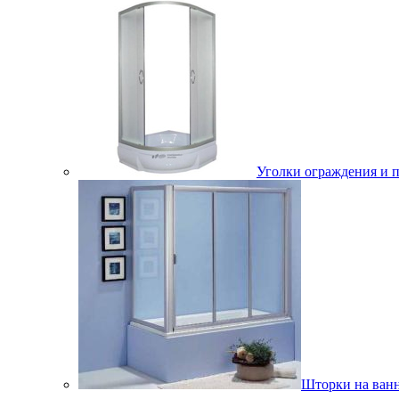
Уголки ограждения и 
Шторки на ван