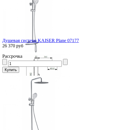
Душевая система KAISER Plane 07177
26 370 руб
Рассрочка