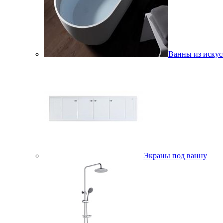
Ванны из искус
Экраны под ванну