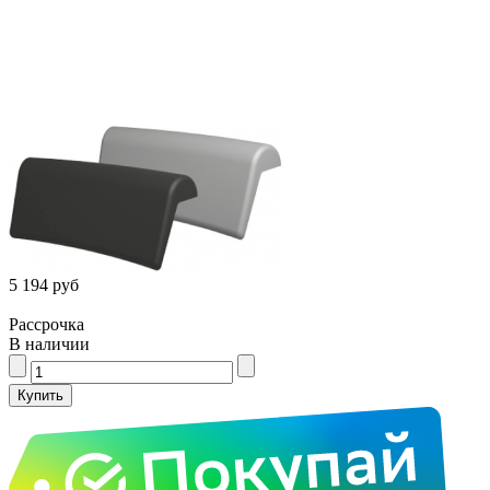
5 194 руб
Рассрочка
В наличии