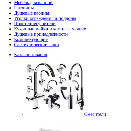
Мебель для ванной
Раковины
Душевые кабины
Уголки ограждения и поддоны
Полотенцесушители
Кухонные мойки и комплектующие
Душевые принадлежности
Комплектующие
Сантехнические люки
Каталог товаров
Смесители