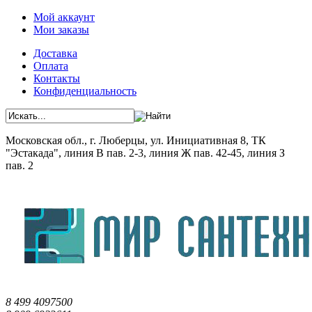
Мой аккаунт
Мои заказы
Доставка
Оплата
Контакты
Конфиденциальность
Московская обл., г. Люберцы, ул. Инициативная 8, ТК
"Эстакада", линия В пав. 2-3, линия Ж пав. 42-45, линия З
пав. 2
8 499 4097500