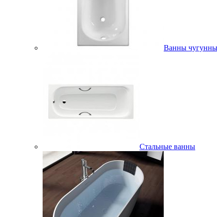
Ванны чугунны
Стальные ванны