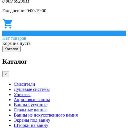
8 909 6923611
Ежедневно: 9:00-19:00.
0
Нет товаров
Корзина пуста
Каталог
Каталог
×
Смесители
Душевые системы
Унитазы
Акриловые ванны
Ванны чугунные
Стальные ванны
Ванны из искусственного камня
Экраны под ванну
Шторки на ванну