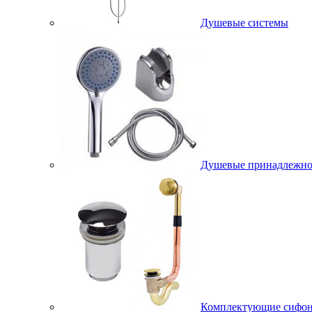
Душевые системы
Душевые принадлежно
Комплектующие сифо