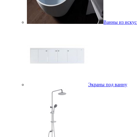
Ванны из искус
Экраны под ванну