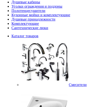
Душевые кабины
Уголки ограждения и поддоны
Полотенцесушители
Кухонные мойки и комплектующие
Душевые принадлежности
Комплектующие
Сантехнические люки
Каталог товаров
Смесители