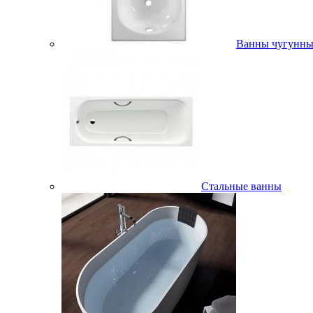
Ванны чугунны
Стальные ванны