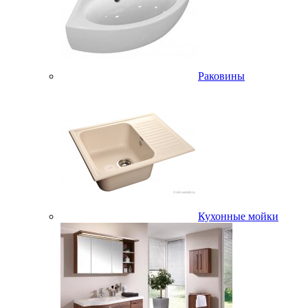
Раковины
Кухонные мойки