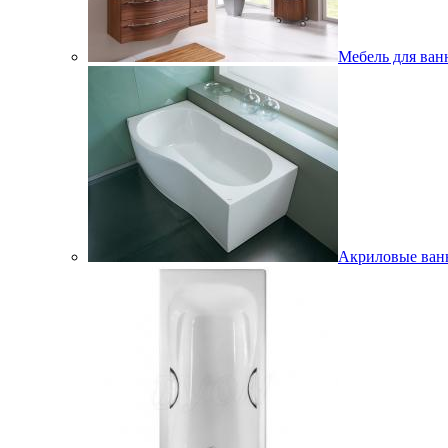
Мебель для ван
Акриловые ва