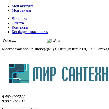
Мой аккаунт
Мои заказы
Доставка
Оплата
Контакты
Конфиденциальность
Московская обл., г. Люберцы, ул. Инициативная 8, ТК "Эстакада"
8 499 4097500
8 909 6923611