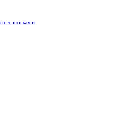
ственного камня