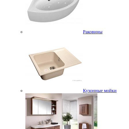
Раковины
Кухонные мойки