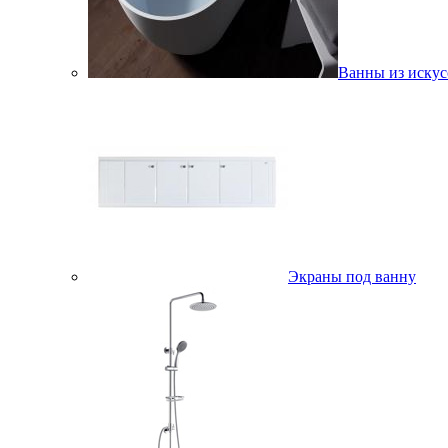
Ванны из искус
Экраны под ванну