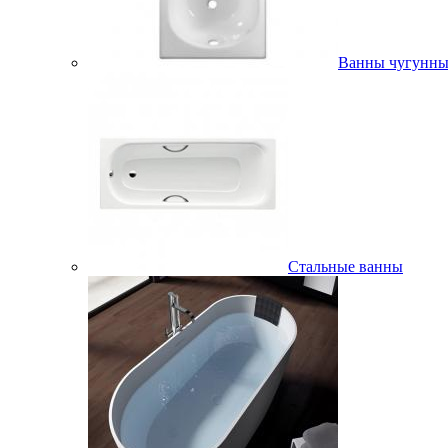
Ванны чугунны
Стальные ванны