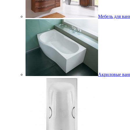
Мебель для ван
Акриловые ва