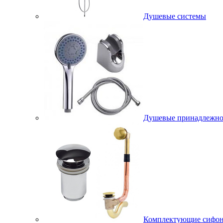
Душевые системы
Душевые принадлежно
Комплектующие сифо