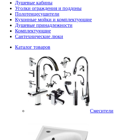
Душевые кабины
Уголки ограждения и поддоны
Полотенцесушители
Кухонные мойки и комплектующие
Душевые принадлежности
Комплектующие
Сантехнические люки
Каталог товаров
Смесители