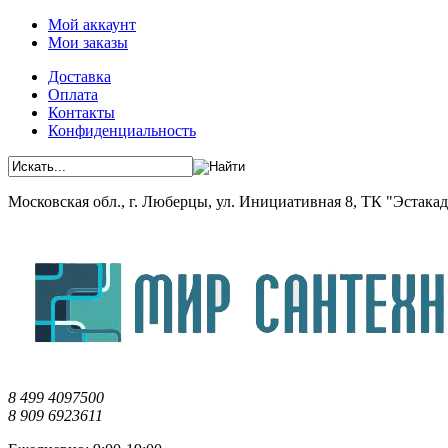
Мой аккаунт
Мои заказы
Доставка
Оплата
Контакты
Конфиденциальность
Московская обл., г. Люберцы, ул. Инициативная 8, ТК "Эстакада"
8 499 4097500
8 909 6923611