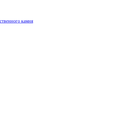
ственного камня