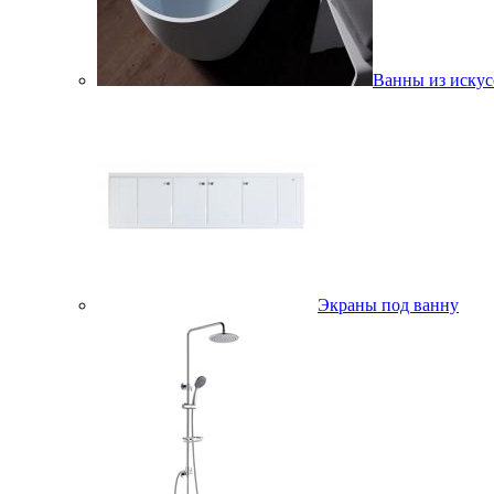
Ванны из искус
Экраны под ванну