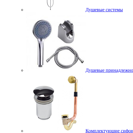
Душевые системы
Душевые принадлежно
Комплектующие сифо