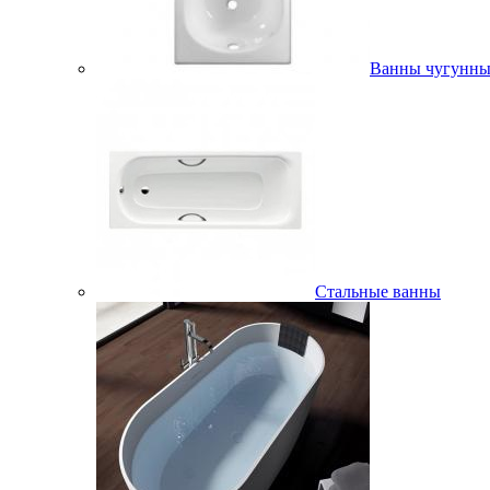
Ванны чугунны
Стальные ванны