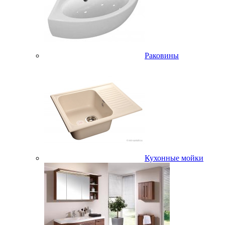
Раковины
Кухонные мойки