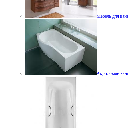
Мебель для ван
Акриловые ва