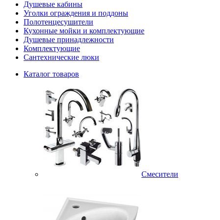
Душевые кабины
Уголки ограждения и поддоны
Полотенцесушители
Кухонные мойки и комплектующие
Душевые принадлежности
Комплектующие
Сантехнические люки
Каталог товаров
Смесители