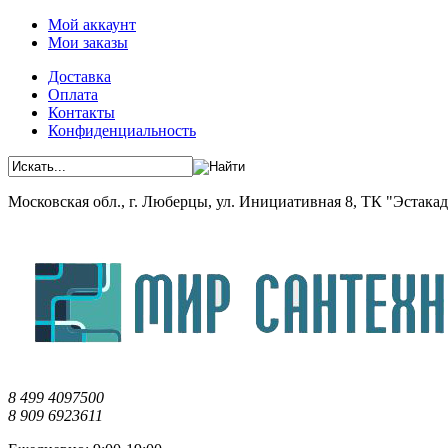
Мой аккаунт
Мои заказы
Доставка
Оплата
Контакты
Конфиденциальность
Московская обл., г. Люберцы, ул. Инициативная 8, ТК "Эстакада"
8 499 4097500
8 909 6923611