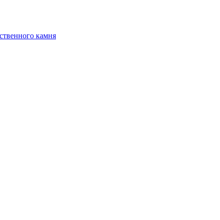
ственного камня