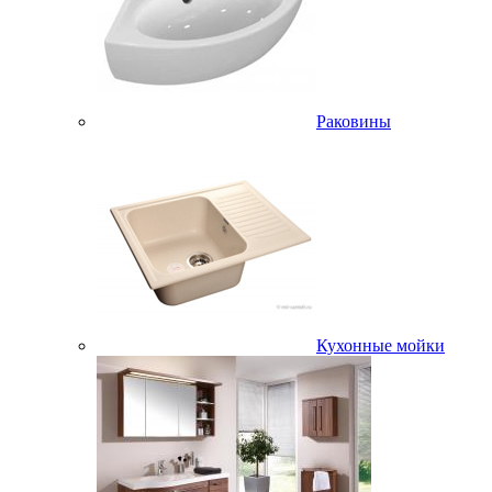
Раковины
Кухонные мойки