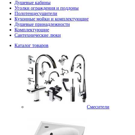
Душевые кабины
Уголки ограждения и поддоны
Полотенцесушители
Кухонные мойки и комплектующие
Душевые принадлежности
Комплектующие
Сантехнические люки
Каталог товаров
Смесители