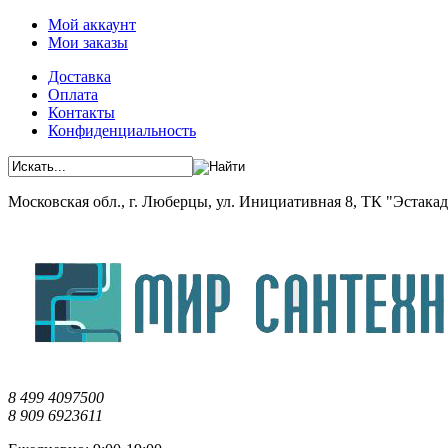
Мой аккаунт
Мои заказы
Доставка
Оплата
Контакты
Конфиденциальность
Московская обл., г. Люберцы, ул. Инициативная 8, ТК "Эстакада"
8 499 4097500
8 909 6923611