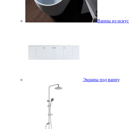
Ванны из искус
Экраны под ванну