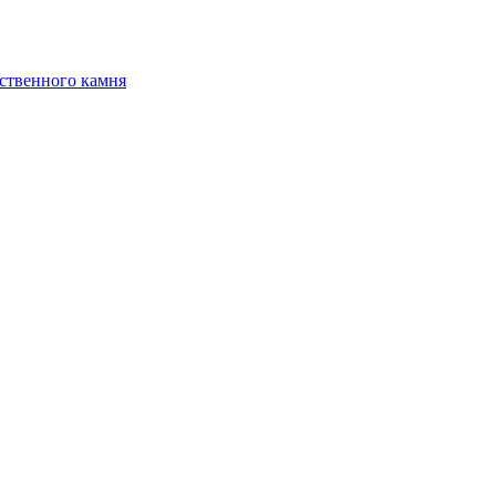
ственного камня