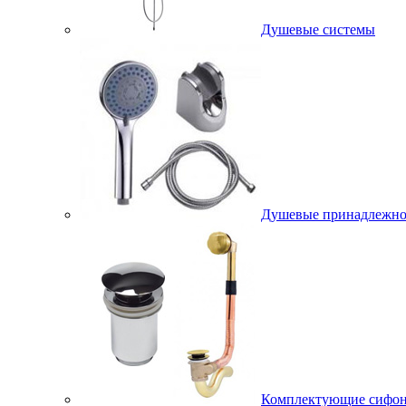
Душевые системы
Душевые принадлежно
Комплектующие сифо