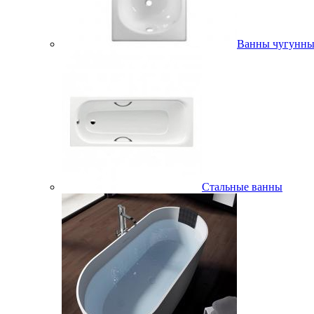
Ванны чугунны
Стальные ванны