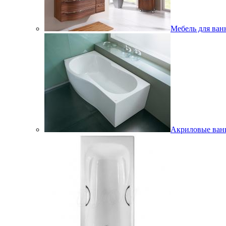
Мебель для ван
Акриловые ва