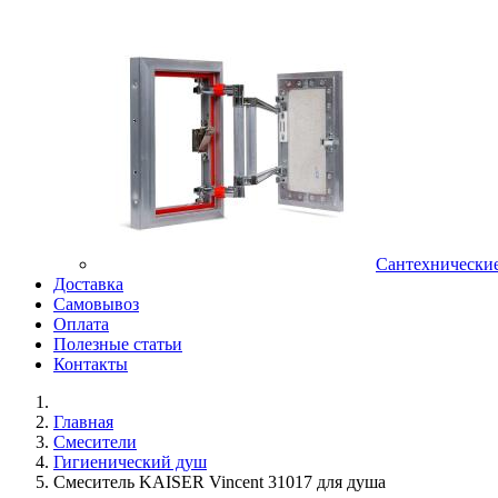
Сантехнически
Доставка
Самовывоз
Оплата
Полезные статьи
Контакты
Главная
Смесители
Гигиенический душ
Смеситель KAISER Vincent 31017 для душа