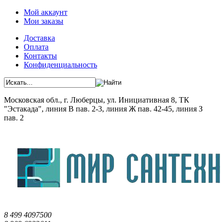
Мой аккаунт
Мои заказы
Доставка
Оплата
Контакты
Конфиденциальность
Московская обл., г. Люберцы, ул. Инициативная 8, ТК
"Эстакада", линия В пав. 2-3, линия Ж пав. 42-45, линия З
пав. 2
8 499 4097500