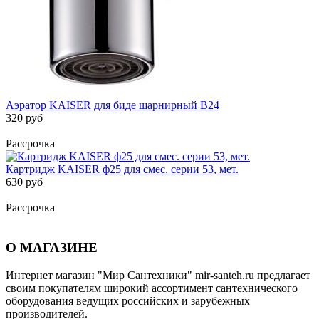
Аэратор KAISER для биде шарнирный B24
320 руб
Рассрочка
Картридж KАISER ф25 для смес. серии 53, мет.
630 руб
Рассрочка
О МАГАЗИНЕ
Интернет магазин "Мир Сантехники" mir-santeh.ru предлагает
своим покупателям широкий ассортимент сантехнического
оборудования ведущих российских и зарубежных
производителей.