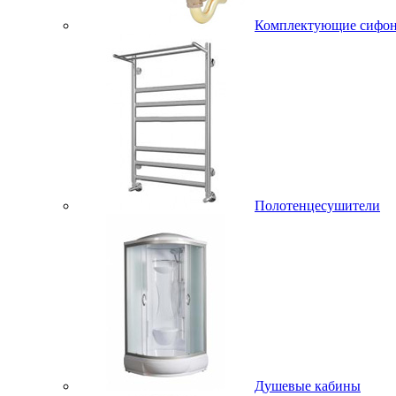
Комплектующие сифо
Полотенцесушители
Душевые кабины