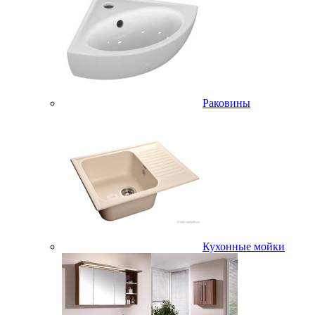
Раковины
Кухонные мойки