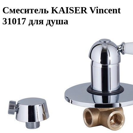
Смеситель KAISER Vincent
31017 для душа