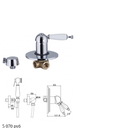
5 070 руб