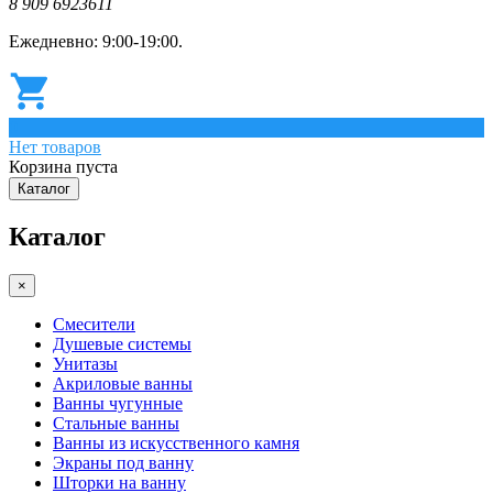
8 909 6923611
Ежедневно: 9:00-19:00.
0
Нет товаров
Корзина пуста
Каталог
Каталог
×
Смесители
Душевые системы
Унитазы
Акриловые ванны
Ванны чугунные
Стальные ванны
Ванны из искусственного камня
Экраны под ванну
Шторки на ванну