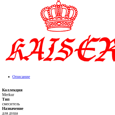
Описание
Коллекция
Merkur
Тип
смеситель
Назначение
для душа