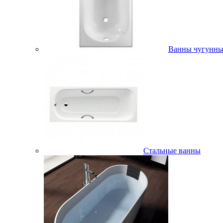
Ванны чугунны
Стальные ванны