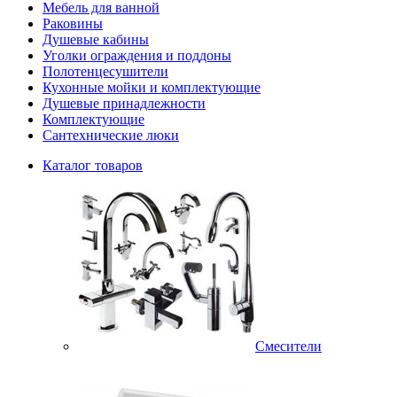
Мебель для ванной
Раковины
Душевые кабины
Уголки ограждения и поддоны
Полотенцесушители
Кухонные мойки и комплектующие
Душевые принадлежности
Комплектующие
Сантехнические люки
Каталог товаров
Смесители