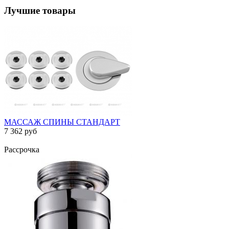
Лучшие товары
МАССАЖ СПИНЫ СТАНДАРТ
7 362 руб
Рассрочка