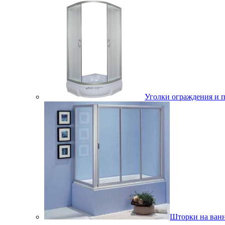
Уголки ограждения и 
Шторки на ван