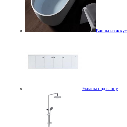
Ванны из искус
Экраны под ванну