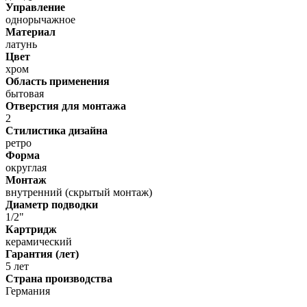
Управление
однорычажное
Материал
латунь
Цвет
хром
Область применения
бытовая
Отверстия для монтажа
2
Стилистика дизайна
ретро
Форма
округлая
Монтаж
внутренний (скрытый монтаж)
Диаметр подводки
1/2"
Картридж
керамический
Гарантия (лет)
5 лет
Страна производства
Германия