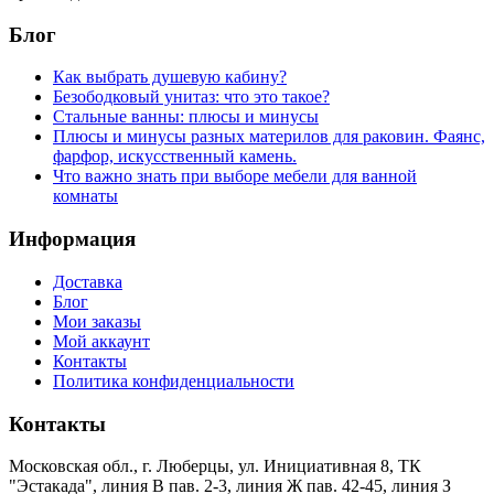
Блог
Как выбрать душевую кабину?
Безободковый унитаз: что это такое?
Стальные ванны: плюсы и минусы
Плюсы и минусы разных материлов для раковин. Фаянс,
фарфор, искусственный камень.
Что важно знать при выборе мебели для ванной
комнаты
Информация
Доставка
Блог
Мои заказы
Мой аккаунт
Контакты
Политика конфиденциальности
Контакты
Московская обл., г. Люберцы, ул. Инициативная 8, ТК
"Эстакада", линия В пав. 2-3, линия Ж пав. 42-45, линия З