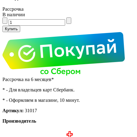
Рассрочка
В наличии
Рассрочка на 6 месяцев*
* - Для владельцев карт Сбербанк.
* - Оформляем в магазине, 10 минут.
Артикул:
31017
Производитель