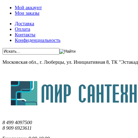
Мой аккаунт
Мои заказы
Доставка
Оплата
Контакты
Конфиденциальность
Московская обл., г. Люберцы, ул. Инициативная 8, ТК "Эстакада"
8 499 4097500
8 909 6923611