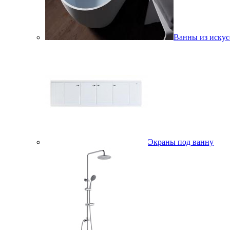
Ванны из искус
Экраны под ванну