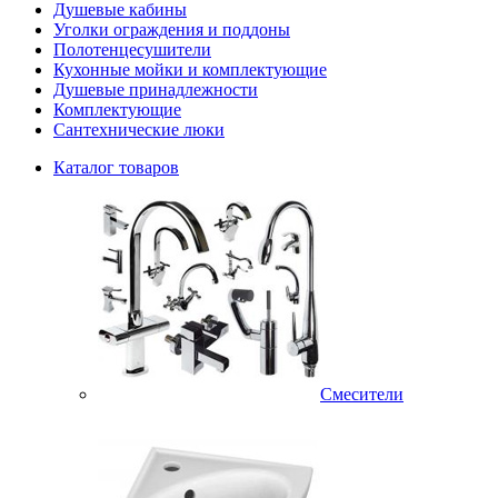
Душевые кабины
Уголки ограждения и поддоны
Полотенцесушители
Кухонные мойки и комплектующие
Душевые принадлежности
Комплектующие
Сантехнические люки
Каталог товаров
Смесители