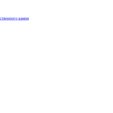
ственного камня