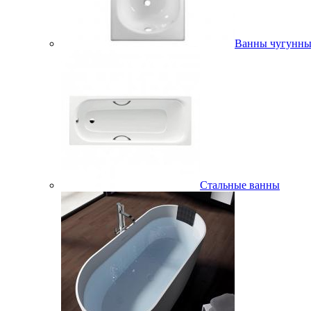
Ванны чугунны
Стальные ванны