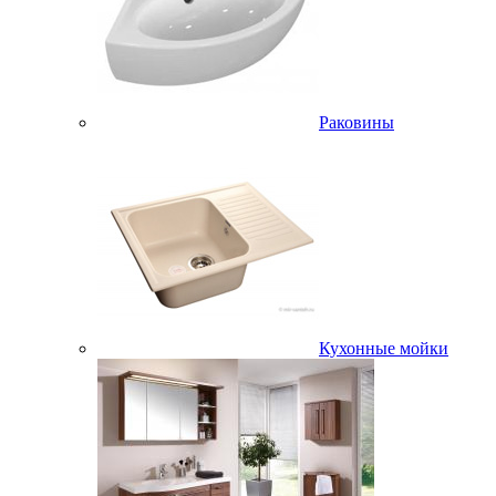
Раковины
Кухонные мойки