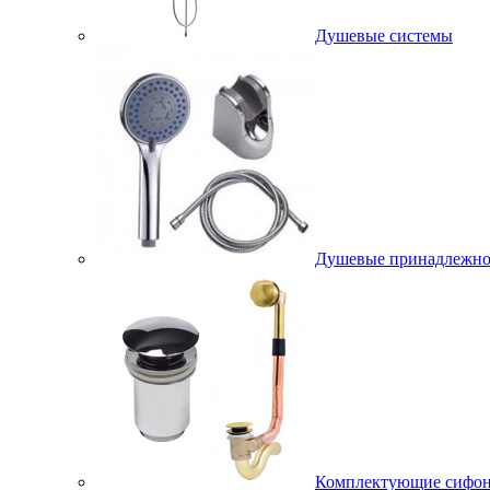
Душевые системы
Душевые принадлежно
Комплектующие сифо