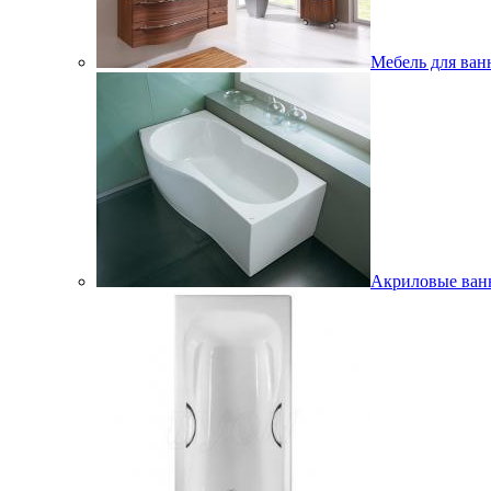
Мебель для ван
Акриловые ва