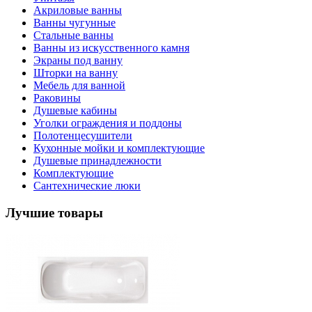
Акриловые ванны
Ванны чугунные
Стальные ванны
Ванны из искусственного камня
Экраны под ванну
Шторки на ванну
Мебель для ванной
Раковины
Душевые кабины
Уголки ограждения и поддоны
Полотенцесушители
Кухонные мойки и комплектующие
Душевые принадлежности
Комплектующие
Сантехнические люки
Лучшие товары