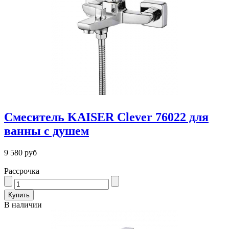
Смеситель KAISER Clever 76022 для
ванны с душем
9 580 руб
Рассрочка
В наличии