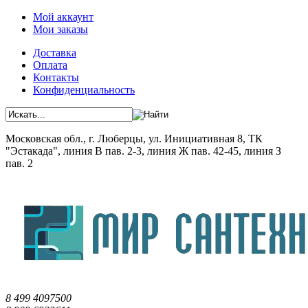
Мой аккаунт
Мои заказы
Доставка
Оплата
Контакты
Конфиденциальность
Московская обл., г. Люберцы, ул. Инициативная 8, ТК
"Эстакада", линия В пав. 2-3, линия Ж пав. 42-45, линия З
пав. 2
8 499 4097500