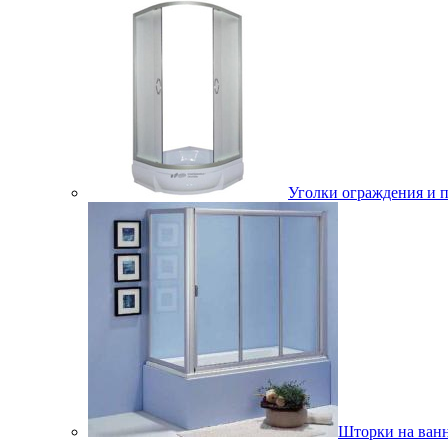
Уголки ограждения и 
Шторки на ван