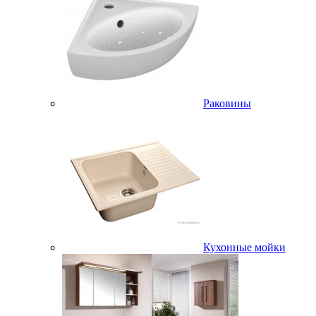
Раковины
Кухонные мойки