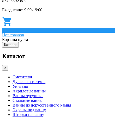
8 909 6923611
Ежедневно: 9:00-19:00.
0
Нет товаров
Корзина пуста
Каталог
Каталог
×
Смесители
Душевые системы
Унитазы
Акриловые ванны
Ванны чугунные
Стальные ванны
Ванны из искусственного камня
Экраны под ванну
Шторки на ванну