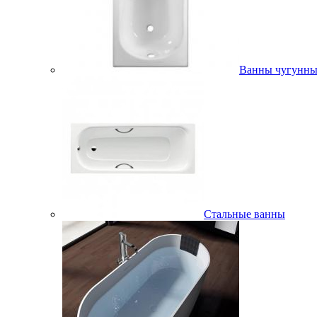
Ванны чугунны
Стальные ванны