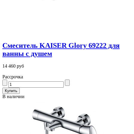
Смеситель KAISER Glory 69222 для
ванны с душем
14 460 руб
Рассрочка
В наличии