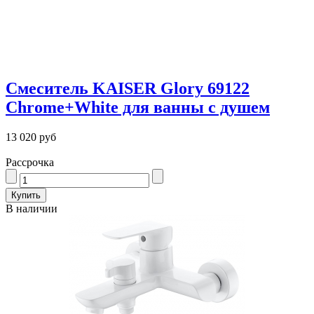
Смеситель KAISER Glory 69122
Chrome+White для ванны с душем
13 020 руб
Рассрочка
В наличии