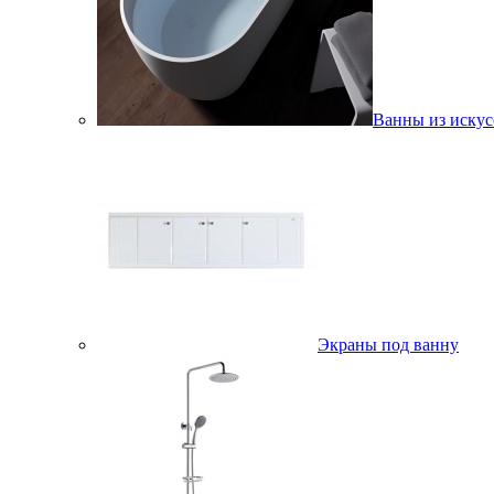
Ванны из искус
Экраны под ванну