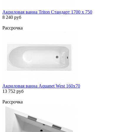
Акриловая ванна Triton Стандарт 1700 х 750
8 240 руб
Рассрочка
Акриловая ванна Aquanet West 160x70
13 752 руб
Рассрочка