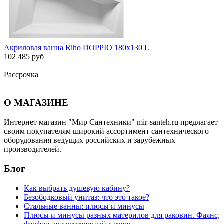
Акриловая ванна Riho DOPPIO 180х130 L
102 485 руб
Рассрочка
О МАГАЗИНЕ
Интернет магазин "Мир Сантехники" mir-santeh.ru предлагает
своим покупателям широкий ассортимент сантехнического
оборудования ведущих российских и зарубежных
производителей.
Блог
Как выбрать душевую кабину?
Безободковый унитаз: что это такое?
Стальные ванны: плюсы и минусы
Плюсы и минусы разных материлов для раковин. Фаянс,