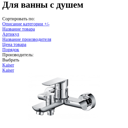
Для ванны с душем
Сортировать по:
Описание категории +/-
Название товара
Артикул
Название производителя
Цена товара
Порядок
Производитель:
Выбрать
Kaiser
Kaiser