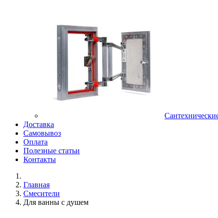
Сантехнически
Доставка
Самовывоз
Оплата
Полезные статьи
Контакты
Главная
Смесители
Для ванны с душем