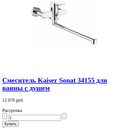
Смеситель Kaiser Sonat 34155 для
ванны с душем
12 070 руб
Рассрочка