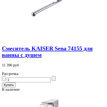
Смеситель KAISER Sena 74155 для
ванны с душем
11 390 руб
Рассрочка
В наличии