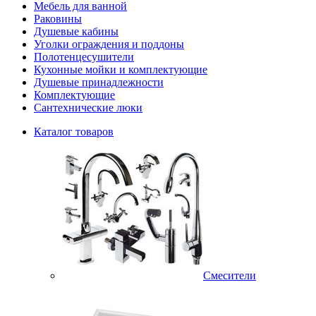
Мебель для ванной
Раковины
Душевые кабины
Уголки ограждения и поддоны
Полотенцесушители
Кухонные мойки и комплектующие
Душевые принадлежности
Комплектующие
Сантехнические люки
Каталог товаров
Смесители