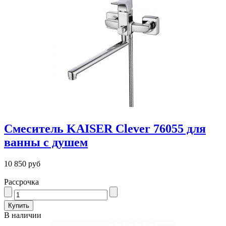
Смеситель KAISER Clever 76055 для
ванны с душем
10 850 руб
Рассрочка
В наличии