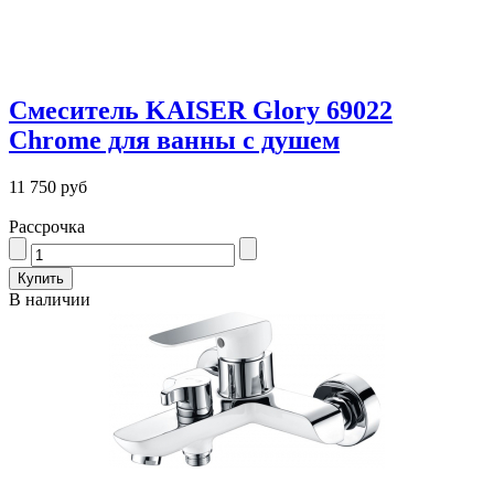
Смеситель KAISER Glory 69022
Chrome для ванны с душем
11 750 руб
Рассрочка
В наличии