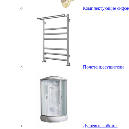
Комплектующие сифо
Полотенцесушители
Душевые кабины