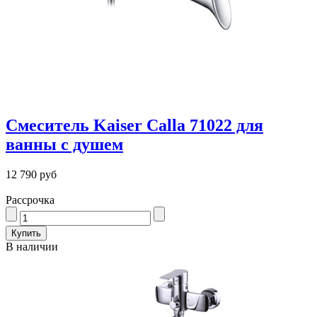
Смеситель Kaiser Calla 71022 для
ванны с душем
12 790 руб
Рассрочка
В наличии