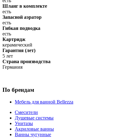
есть
Шланг в комплекте
есть
Запасной аэратор
есть
Гибкая подводка
есть
Картридж
керамический
Гарантия (лет)
5 лет
Страна производства
Германия
По брендам
Мебель для ванной Bellezza
Смесители
Душевые системы
Унитазы
Акриловые ванны
Ванны чугунные