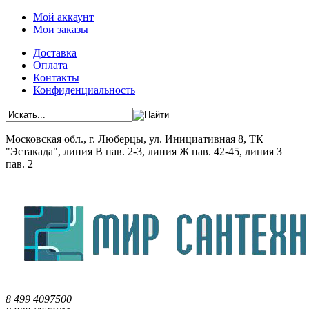
Мой аккаунт
Мои заказы
Доставка
Оплата
Контакты
Конфиденциальность
Московская обл., г. Люберцы, ул. Инициативная 8, ТК
"Эстакада", линия В пав. 2-3, линия Ж пав. 42-45, линия З
пав. 2
8 499 4097500