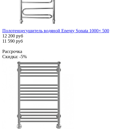
Полотенцесушитель водяной Energy Sonata 1000× 500
12 200 руб
11 590 руб
Рассрочка
Скидка: -5%