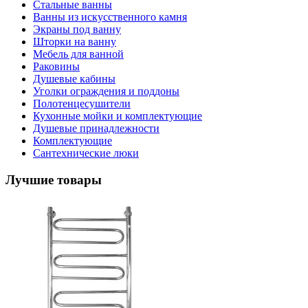
Стальные ванны
Ванны из искусственного камня
Экраны под ванну
Шторки на ванну
Мебель для ванной
Раковины
Душевые кабины
Уголки ограждения и поддоны
Полотенцесушители
Кухонные мойки и комплектующие
Душевые принадлежности
Комплектующие
Сантехнические люки
Лучшие товары