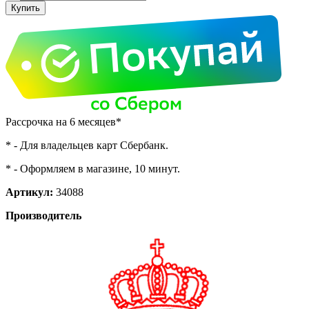
Рассрочка на 6 месяцев*
* - Для владельцев карт Сбербанк.
* - Оформляем в магазине, 10 минут.
Артикул:
34088
Производитель