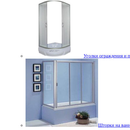
Уголки ограждения и 
Шторки на ван