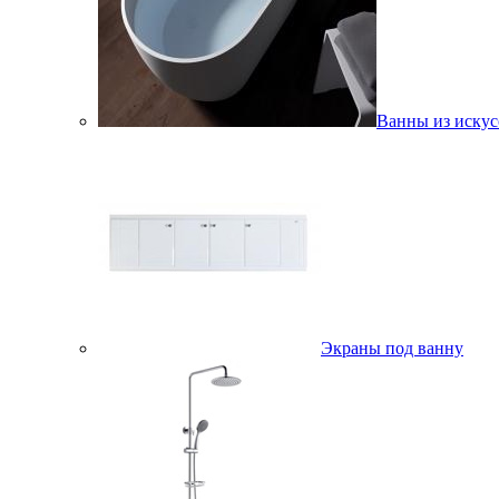
Ванны из искус
Экраны под ванну