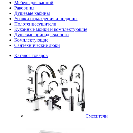
Мебель для ванной
Раковины
Душевые кабины
Уголки ограждения и поддоны
Полотенцесушители
Кухонные мойки и комплектующие
Душевые принадлежности
Комплектующие
Сантехнические люки
Каталог товаров
Смесители