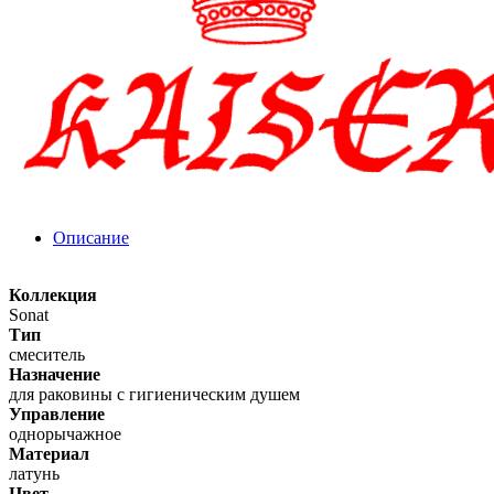
Описание
Коллекция
Sonat
Тип
смеситель
Назначение
для раковины с гигиеническим душем
Управление
однорычажное
Материал
латунь
Цвет