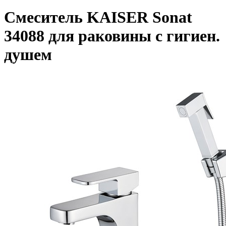
Смеситель KAISER Sonat
34088 для раковины с гигиен.
душем