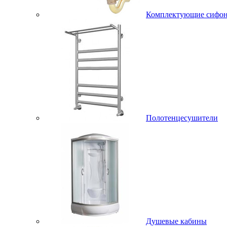
Комплектующие сифо
Полотенцесушители
Душевые кабины