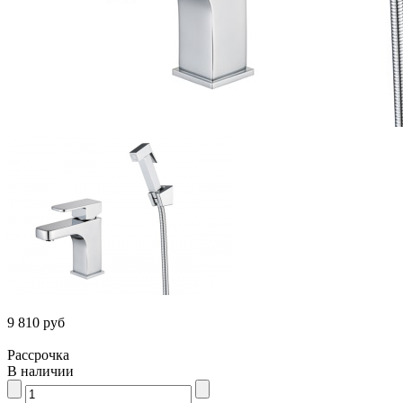
9 810 руб
Рассрочка
В наличии