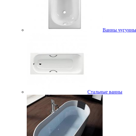
Ванны чугунны
Стальные ванны