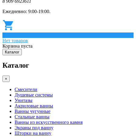
8 909 6923611
Ежедневно: 9:00-19:00.
0
Нет товаров
Корзина пуста
Каталог
Каталог
×
Смесители
Душевые системы
Унитазы
Акриловые ванны
Ванны чугунные
Стальные ванны
Ванны из искусственного камня
Экраны под ванну
Шторки на ванну