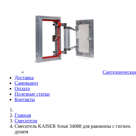
Сантехнически
Доставка
Самовывоз
Оплата
Полезные статьи
Контакты
Главная
Смесители
Смеситель KAISER Sonat 34088 для раковины с гигиен.
душем