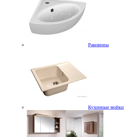
Раковины
Кухонные мойки