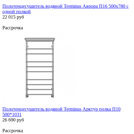
Полотенцесушитель водяной Terminus Аврора П16 500x780 с
одной полкой
22 015 руб
Рассрочка
Полотенцесушитель водяной Terminus Арктур полка П10
500*1031
26 690 руб
Рассрочка