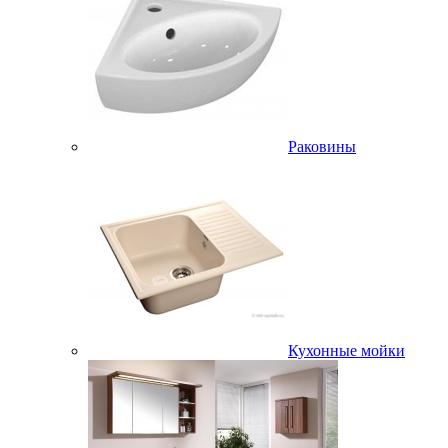
Раковины
Кухонные мойки