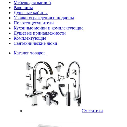
Мебель для ванной
Раковины
Душевые кабины
Уголки ограждения и поддоны
Полотенцесушители
Кухонные мойки и комплектующие
Душевые принадлежности
Комплектующие
Сантехнические люки
Каталог товаров
Смесители