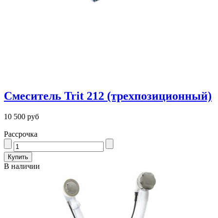
Смеситель Trit 212 (трехпозиционный)
10 500 руб
Рассрочка
В наличии