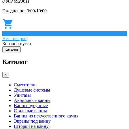
8 909 6923611
Ежедневно: 9:00-19:00.
0
Нет товаров
Корзина пуста
Каталог
Каталог
×
Смесители
Душевые системы
Унитазы
Акриловые ванны
Ванны чугунные
Стальные ванны
Ванны из искусственного камня
Экраны под ванну
Шторки на ванну