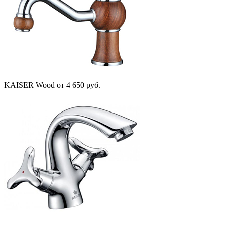
KAISER Wood
от 4 650 руб.