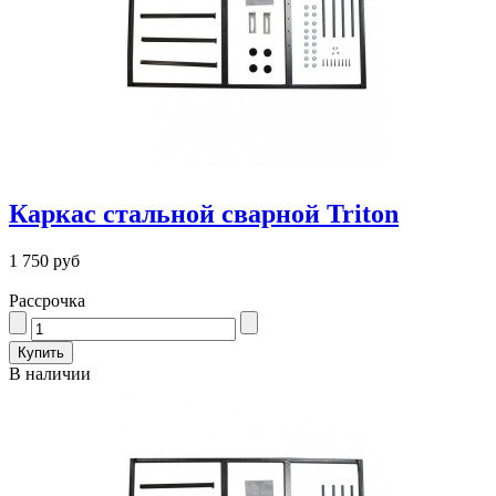
Каркас стальной сварной Triton
1 750 руб
Рассрочка
В наличии