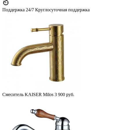

Поддержка 24/7
Круглосуточная поддержка
Смеситель KAISER Milos
3 900 руб.