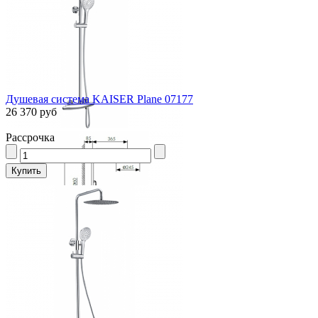
Душевая система KAISER Plane 07177
26 370 руб
Рассрочка