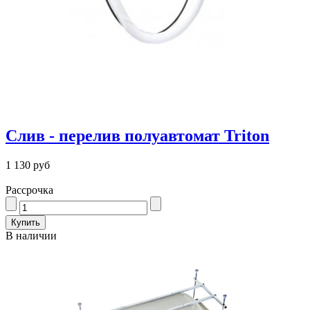
Слив - перелив полуавтомат Triton
1 130 руб
Рассрочка
В наличии