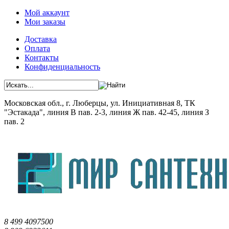
Мой аккаунт
Мои заказы
Доставка
Оплата
Контакты
Конфиденциальность
Московская обл., г. Люберцы, ул. Инициативная 8, ТК
"Эстакада", линия В пав. 2-3, линия Ж пав. 42-45, линия З
пав. 2
8 499 4097500