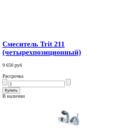
Смеситель Trit 211
(четырехпозиционный)
9 650 руб
Рассрочка
В наличии