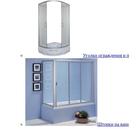
Уголки ограждения и 
Шторки на ван