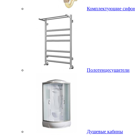
Комплектующие сифо
Полотенцесушители
Душевые кабины