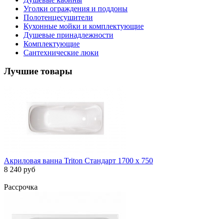
Уголки ограждения и поддоны
Полотенцесушители
Кухонные мойки и комплектующие
Душевые принадлежности
Комплектующие
Сантехнические люки
Лучшие товары
Акриловая ванна Triton Стандарт 1700 х 750
8 240 руб
Рассрочка