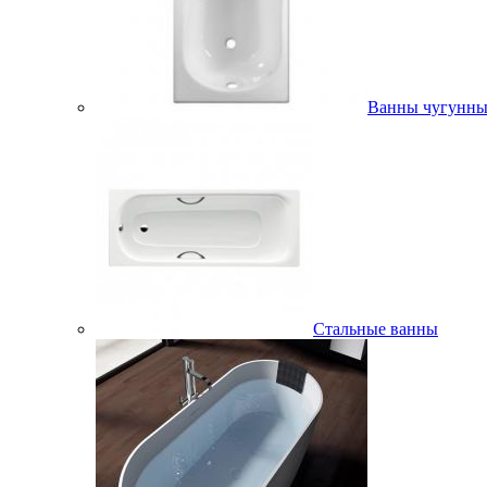
Ванны чугунны
Стальные ванны