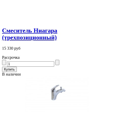
Смеситель Ниагара
(трехпозиционный)
15 330 руб
Рассрочка
В наличии