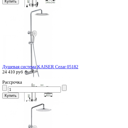
Душевая система KAISER Cezar 05182
24 410 руб
Рассрочка