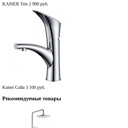
KAISER Trio
2 900 руб.
Kaiser Calla
3 100 руб.
Рекомендуемые товары