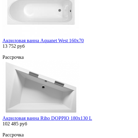
Акриловая ванна Aquanet West 160x70
13 752 руб
Рассрочка
Акриловая ванна Riho DOPPIO 180х130 L
102 485 руб
Рассрочка