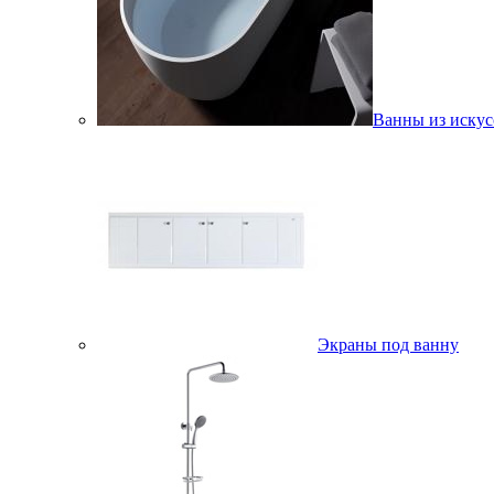
Ванны из искус
Экраны под ванну