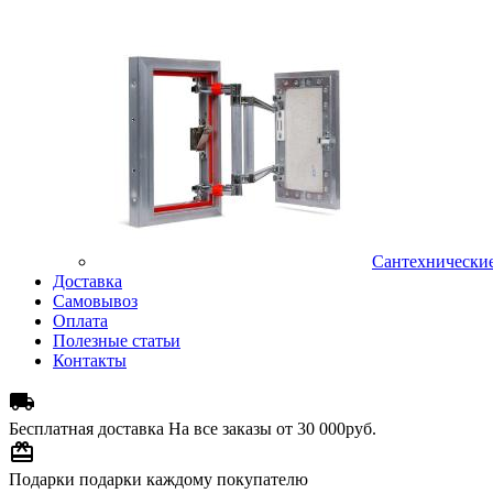
Сантехнически
Доставка
Самовывоз
Оплата
Полезные статьи
Контакты

Бесплатная доставка
На все заказы от 30 000руб.

Подарки
подарки каждому покупателю