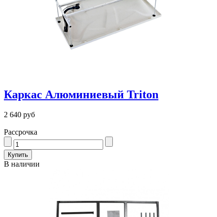
Каркас Алюминиевый Triton
2 640 руб
Рассрочка
В наличии