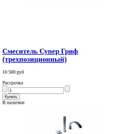
Смеситель Супер Гриф
(трехпозиционный)
10 500 руб
Рассрочка
В наличии