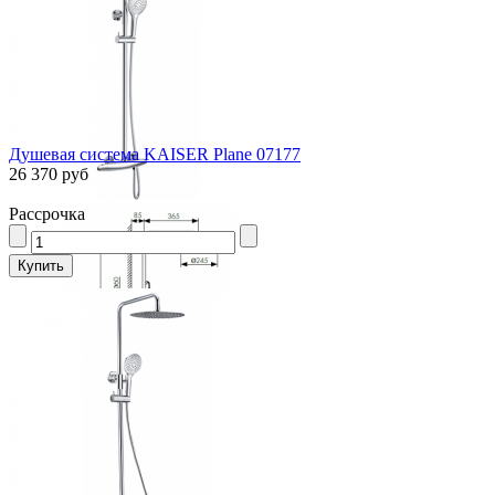
Душевая система KAISER Plane 07177
26 370 руб
Рассрочка