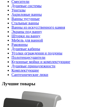
Смесители
Душевые системы
Унитазы
Акриловые ванны
Ванны чугунные
Стальные ванны
Ванны из искусственного камня
Экраны под ванну
Шторки на ванну
Мебель для ванной
Раковины
Душевые кабины
Уголки ограждения и поддоны
Полотенцесушители
Кухонные мойки и комплектующие
Душевые принадлежности
Комплектующие
Сантехнические люки
Лучшие товары