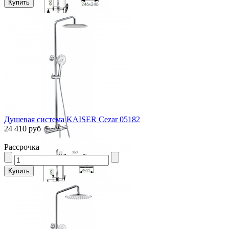
Душевая система KAISER Cezar 05182
24 410 руб
Рассрочка