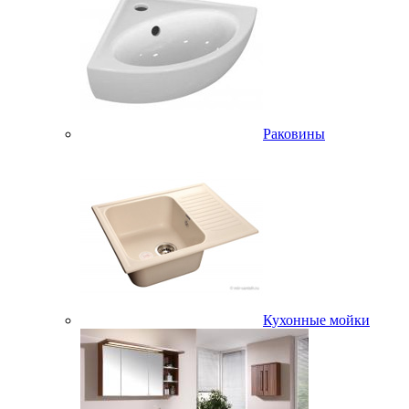
Раковины
Кухонные мойки