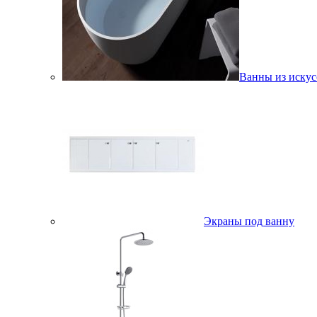
Ванны из искус
Экраны под ванну