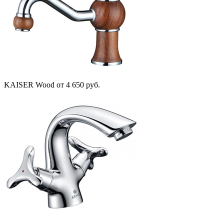
KAISER Wood
от 4 650 руб.