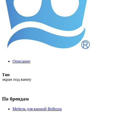
Описание
Тип
экран под ванну
По брендам
Мебель для ванной Bellezza