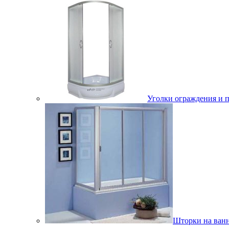
Уголки ограждения и 
Шторки на ван