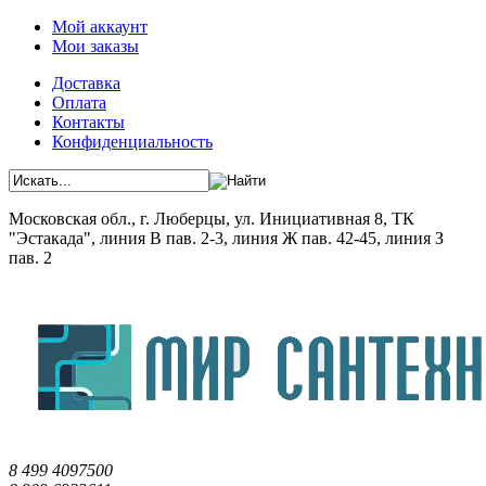
Мой аккаунт
Мои заказы
Доставка
Оплата
Контакты
Конфиденциальность
Московская обл., г. Люберцы, ул. Инициативная 8, ТК
"Эстакада", линия В пав. 2-3, линия Ж пав. 42-45, линия З
пав. 2
8 499 4097500