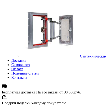
Сантехнически
Доставка
Самовывоз
Оплата
Полезные статьи
Контакты

Бесплатная доставка
На все заказы от 30 000руб.

Подарки
подарки каждому покупателю