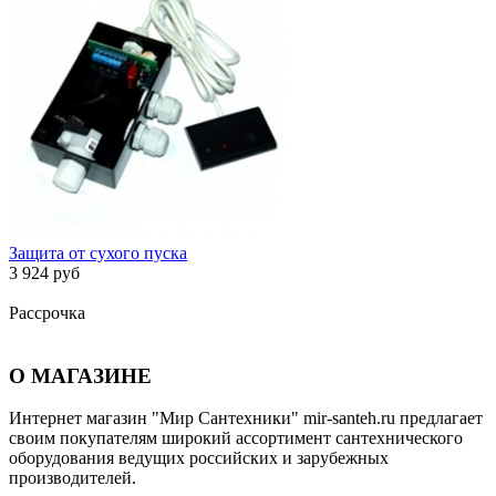
Защита от сухого пуска
3 924 руб
Рассрочка
О МАГАЗИНЕ
Интернет магазин "Мир Сантехники" mir-santeh.ru предлагает
своим покупателям широкий ассортимент сантехнического
оборудования ведущих российских и зарубежных
производителей.