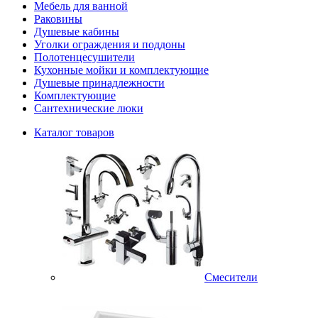
Мебель для ванной
Раковины
Душевые кабины
Уголки ограждения и поддоны
Полотенцесушители
Кухонные мойки и комплектующие
Душевые принадлежности
Комплектующие
Сантехнические люки
Каталог товаров
Смесители