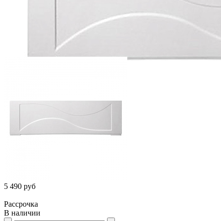
5 490 руб
Рассрочка
В наличии