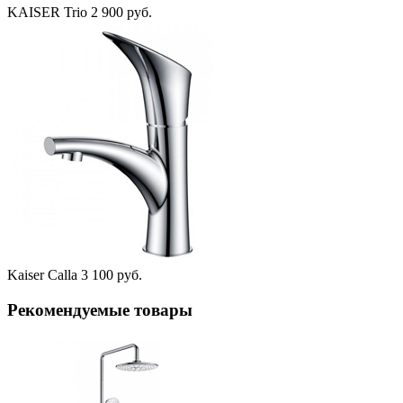
KAISER Trio
2 900 руб.
Kaiser Calla
3 100 руб.
Рекомендуемые товары