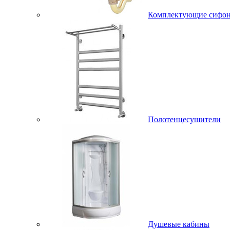
Комплектующие сифо
Полотенцесушители
Душевые кабины