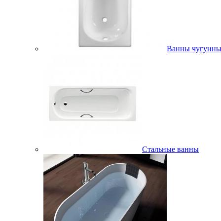
Ванны чугунны
Стальные ванны