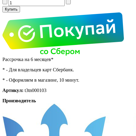
Рассрочка на 6 месяцев*
* - Для владельцев карт Сбербанк.
* - Оформляем в магазине, 10 минут.
Артикул:
t3tn000103
Производитель