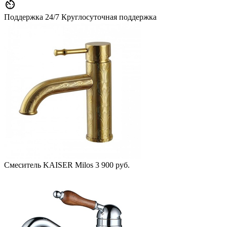

Поддержка 24/7
Круглосуточная поддержка
Смеситель KAISER Milos
3 900 руб.