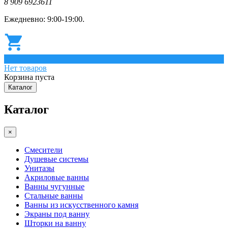
8 909 6923611
Ежедневно: 9:00-19:00.
0
Нет товаров
Корзина пуста
Каталог
Каталог
×
Смесители
Душевые системы
Унитазы
Акриловые ванны
Ванны чугунные
Стальные ванны
Ванны из искусственного камня
Экраны под ванну
Шторки на ванну