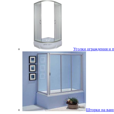
Уголки ограждения и 
Шторки на ван