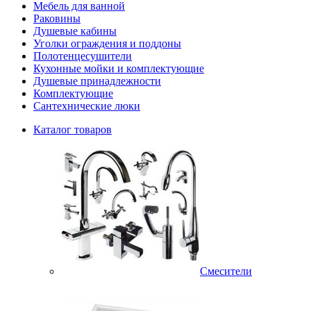
Мебель для ванной
Раковины
Душевые кабины
Уголки ограждения и поддоны
Полотенцесушители
Кухонные мойки и комплектующие
Душевые принадлежности
Комплектующие
Сантехнические люки
Каталог товаров
Смесители