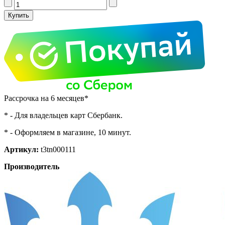
Рассрочка на 6 месяцев*
* - Для владельцев карт Сбербанк.
* - Оформляем в магазине, 10 минут.
Артикул:
t3tn000111
Производитель