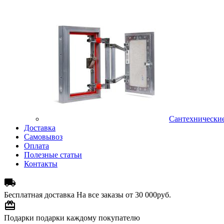
Сантехнически
Доставка
Самовывоз
Оплата
Полезные статьи
Контакты

Бесплатная доставка
На все заказы от 30 000руб.

Подарки
подарки каждому покупателю