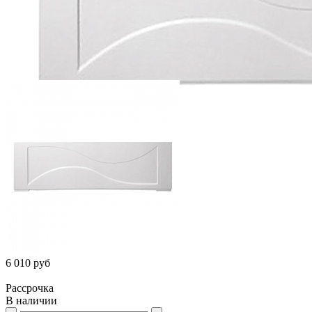
6 010 руб
Рассрочка
В наличии