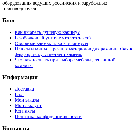
оборудования ведущих российских и зарубежных
производителей.
Блог
Как выбрать душевую кабину?
Безободковый унитаз: что это такое?
Стальные ванны: плюсы и минусы
Плюсы и минусы разных материлов для раковин. Фаянс,
фарфор, искусственный камень.
Что важно знать при выборе мебели для ванной
комнаты
Информация
Доставка
Блог
Мои заказы
Мой аккаунт
Контакты
Политика конфиденциальности
Контакты