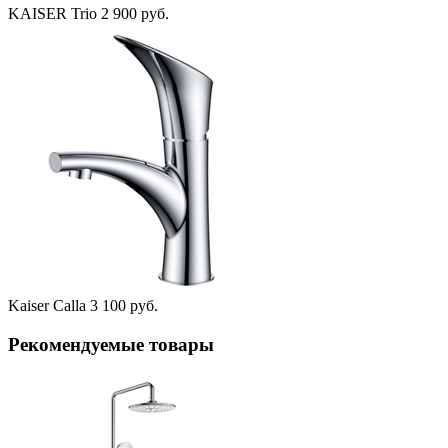
KAISER Trio
2 900 руб.
Kaiser Calla
3 100 руб.
Рекомендуемые товары