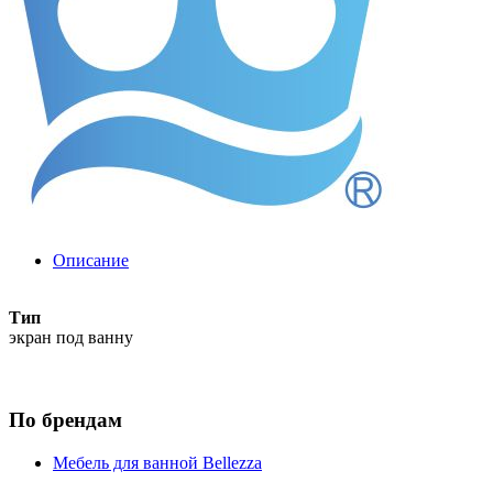
Описание
Тип
экран под ванну
По брендам
Мебель для ванной Bellezza