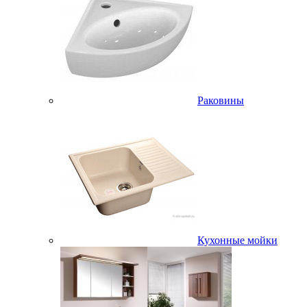
Раковины
Кухонные мойки