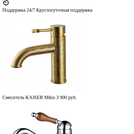

Поддержка 24/7
Круглосуточная поддержка
Смеситель KAISER Milos
3 900 руб.