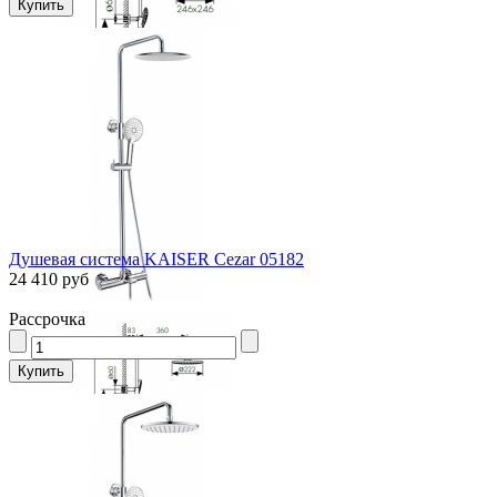
Душевая система KAISER Cezar 05182
24 410 руб
Рассрочка