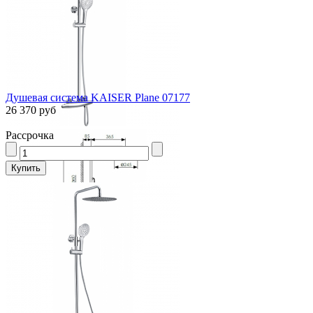
Душевая система KAISER Plane 07177
26 370 руб
Рассрочка