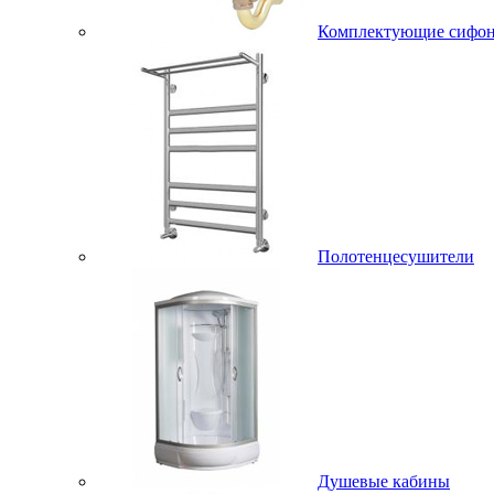
Комплектующие сифо
Полотенцесушители
Душевые кабины