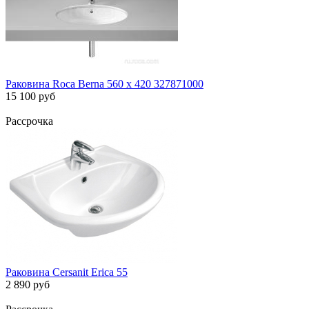
Раковина Roca Berna 560 х 420 327871000
15 100 руб
Рассрочка
Раковина Cersanit Erica 55
2 890 руб