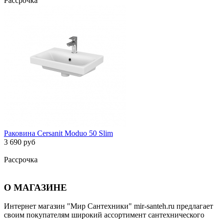
Рассрочка
Раковина Cersanit Moduo 50 Slim
3 690 руб
Рассрочка
О МАГАЗИНЕ
Интернет магазин "Мир Сантехники" mir-santeh.ru предлагает
своим покупателям широкий ассортимент сантехнического