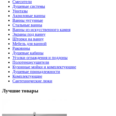
Смесители
Душевые системы
Унитазы
Акриловые ванны
Ванны чугунные
Стальные ванны
Ванны из искусственного камня
Экраны под ванну
Шторки на ванну
Мебель для ванной
Раковины
Душевые кабины
Уголки ограждения и поддоны
Полотенцесушители
Кухонные мойки и комплектующие
Душевые принадлежности
Комплектующие
Сантехнические люки
Лучшие товары