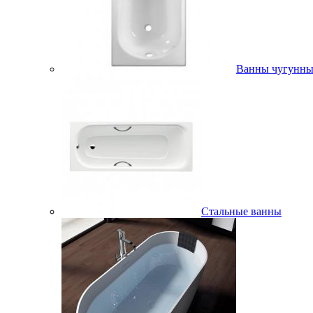
Ванны чугунны
Стальные ванны