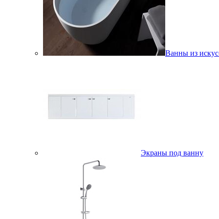
Ванны из искус
Экраны под ванну