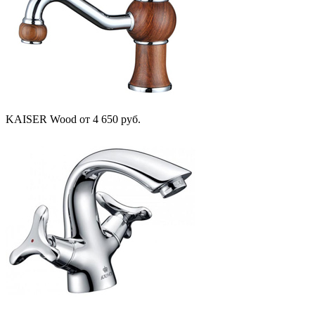
KAISER Wood
от 4 650 руб.