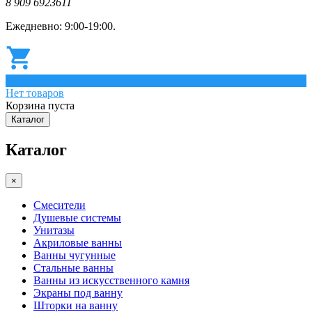
8 909 6923611
Ежедневно: 9:00-19:00.
0
Нет товаров
Корзина пуста
Каталог
Каталог
×
Смесители
Душевые системы
Унитазы
Акриловые ванны
Ванны чугунные
Стальные ванны
Ванны из искусственного камня
Экраны под ванну
Шторки на ванну