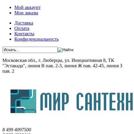
Мой аккаунт
Мои заказы
Доставка
Оплата
Контакты
Конфиденциальность
Московская обл., г. Люберцы, ул. Инициативная 8, ТК
"Эстакада", линия В пав. 2-3, линия Ж пав. 42-45, линия З
пав. 2
8 499 4097500