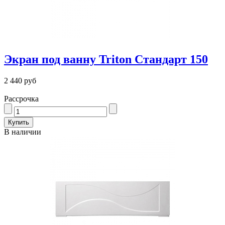
Экран под ванну Triton Стандарт 150
2 440 руб
Рассрочка
В наличии