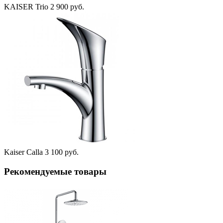
KAISER Trio
2 900 руб.
Kaiser Calla
3 100 руб.
Рекомендуемые товары