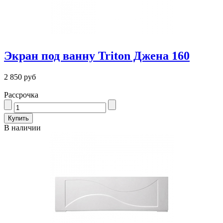
Экран под ванну Triton Джена 160
2 850 руб
Рассрочка
В наличии