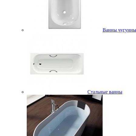
Ванны чугунны
Стальные ванны