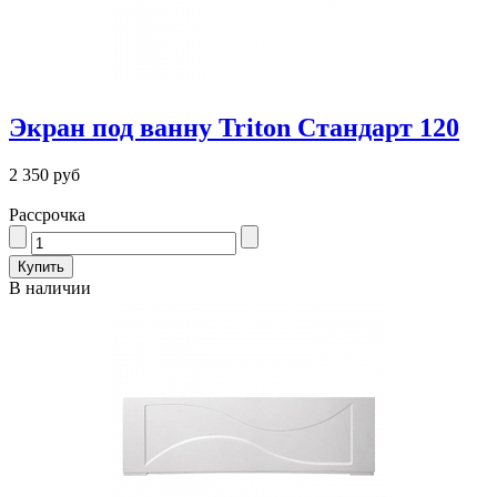
Экран под ванну Triton Стандарт 120
2 350 руб
Рассрочка
В наличии