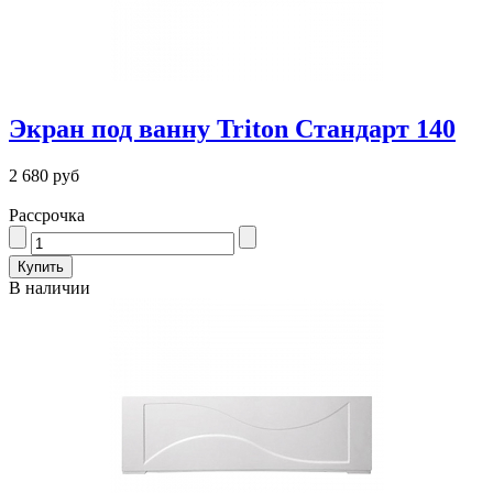
Экран под ванну Triton Стандарт 140
2 680 руб
Рассрочка
В наличии