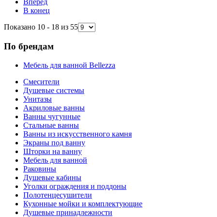
Вперёд
В конец
Показано 10 - 18 из 55
По брендам
Мебель для ванной Bellezza
Смесители
Душевые системы
Унитазы
Акриловые ванны
Ванны чугунные
Стальные ванны
Ванны из искусственного камня
Экраны под ванну
Шторки на ванну
Мебель для ванной
Раковины
Душевые кабины
Уголки ограждения и поддоны
Полотенцесушители
Кухонные мойки и комплектующие
Душевые принадлежности