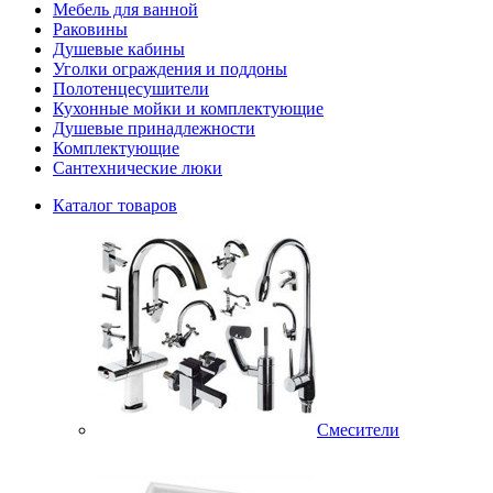
Мебель для ванной
Раковины
Душевые кабины
Уголки ограждения и поддоны
Полотенцесушители
Кухонные мойки и комплектующие
Душевые принадлежности
Комплектующие
Сантехнические люки
Каталог товаров
Смесители