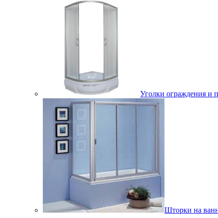
Уголки ограждения и 
Шторки на ван