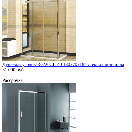
Душевой уголок RGW CL-40 130х70х185 стекло шиншилла
31 090 руб
Рассрочка