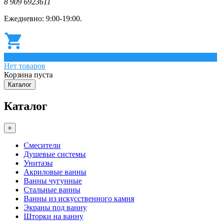
8 909 6923611
Ежедневно: 9:00-19:00.
0
Нет товаров
Корзина пуста
Каталог
Каталог
×
Смесители
Душевые системы
Унитазы
Акриловые ванны
Ванны чугунные
Стальные ванны
Ванны из искусственного камня
Экраны под ванну
Шторки на ванну