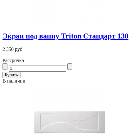
Экран под ванну Triton Стандарт 130
2 350 руб
Рассрочка
В наличии