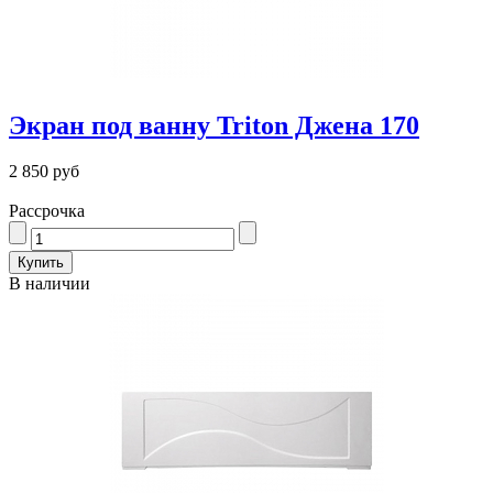
Экран под ванну Triton Джена 170
2 850 руб
Рассрочка
В наличии