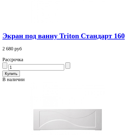
Экран под ванну Triton Стандарт 160
2 680 руб
Рассрочка
В наличии