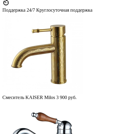

Поддержка 24/7
Круглосуточная поддержка
Смеситель KAISER Milos
3 900 руб.