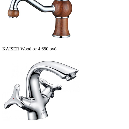
KAISER Wood
от 4 650 руб.