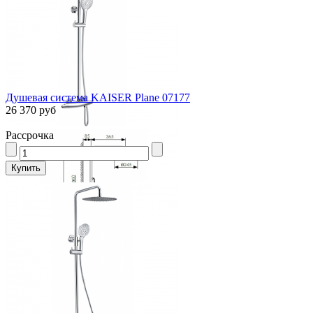
Душевая система KAISER Plane 07177
26 370 руб
Рассрочка