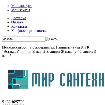
Мой аккаунт
Мои заказы
Доставка
Оплата
Контакты
Конфиденциальность
Московская обл., г. Люберцы, ул. Инициативная 8, ТК
"Эстакада", линия В пав. 2-3, линия Ж пав. 42-45, линия З
пав. 2
8 499 4097500