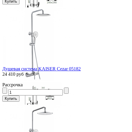
Душевая система KAISER Cezar 05182
24 410 руб
Рассрочка