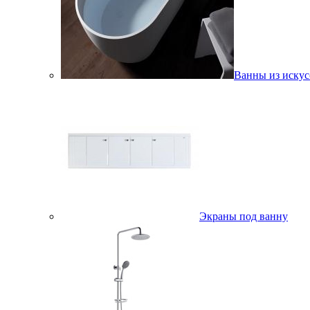
Ванны из искус
Экраны под ванну