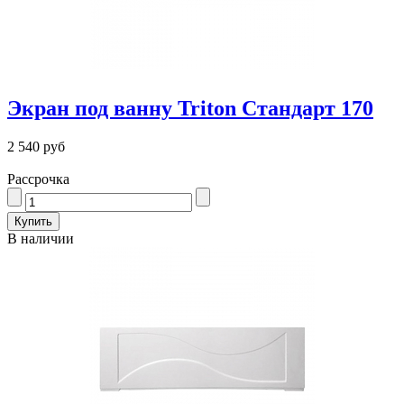
Экран под ванну Triton Стандарт 170
2 540 руб
Рассрочка
В наличии