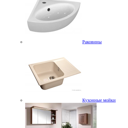
Раковины
Кухонные мойки