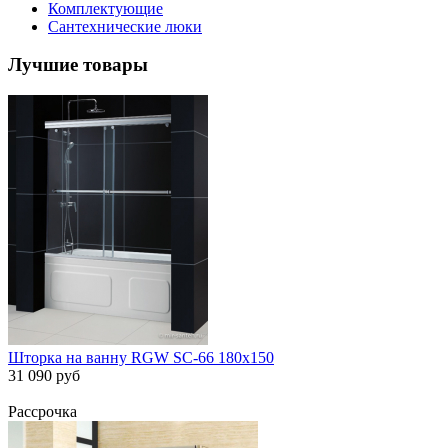
Комплектующие
Сантехнические люки
Лучшие товары
Шторка на ванну RGW SC-66 180х150
31 090 руб
Рассрочка