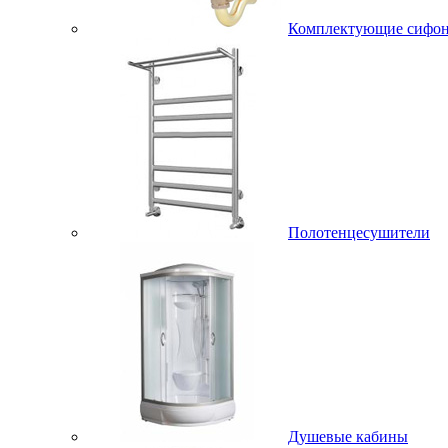
Комплектующие сифо
Полотенцесушители
Душевые кабины