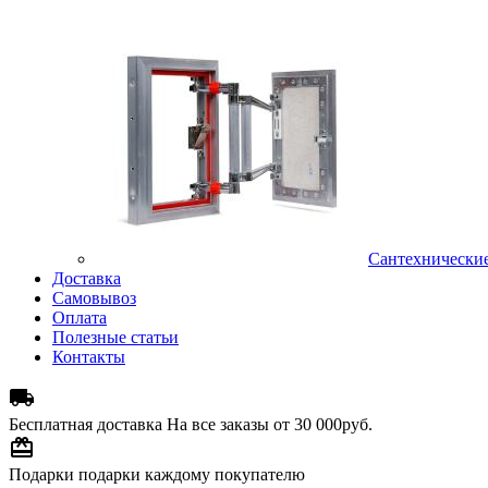
Сантехнически
Доставка
Самовывоз
Оплата
Полезные статьи
Контакты

Бесплатная доставка
На все заказы от 30 000руб.

Подарки
подарки каждому покупателю