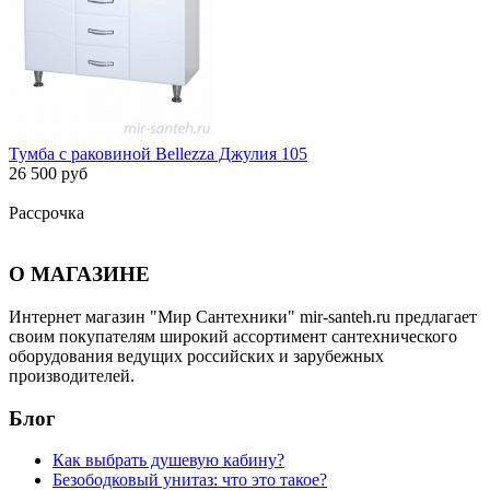
Тумба с раковиной Bellezza Джулия 105
26 500 руб
Рассрочка
О МАГАЗИНЕ
Интернет магазин "Мир Сантехники" mir-santeh.ru предлагает
своим покупателям широкий ассортимент сантехнического
оборудования ведущих российских и зарубежных
производителей.
Блог
Как выбрать душевую кабину?
Безободковый унитаз: что это такое?