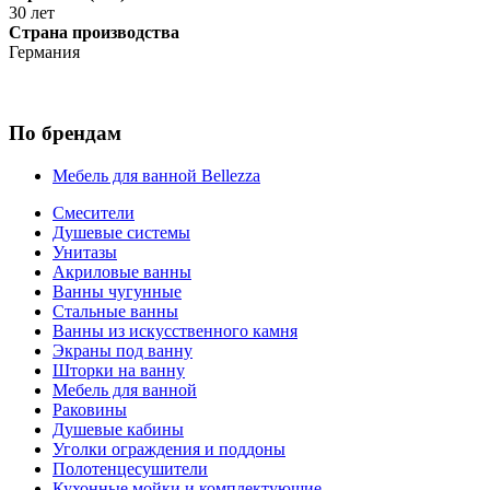
30 лет
Страна производства
Германия
По брендам
Мебель для ванной Bellezza
Смесители
Душевые системы
Унитазы
Акриловые ванны
Ванны чугунные
Стальные ванны
Ванны из искусственного камня
Экраны под ванну
Шторки на ванну
Мебель для ванной
Раковины
Душевые кабины
Уголки ограждения и поддоны
Полотенцесушители
Кухонные мойки и комплектующие