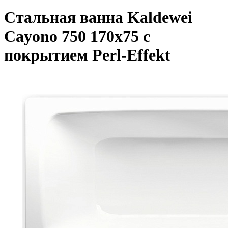
Стальная ванна Kaldewei
Cayono 750 170x75 с
покрытием Perl-Effekt