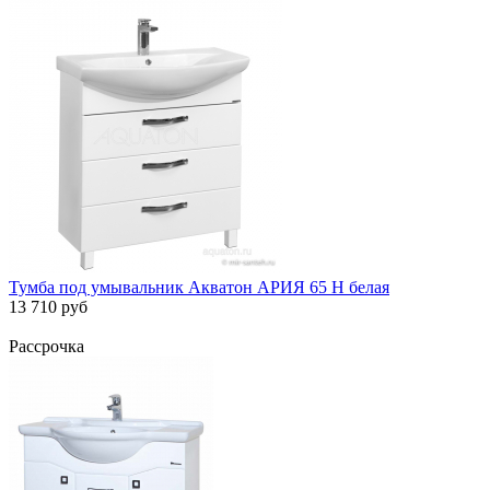
Тумба под умывальник Акватон АРИЯ 65 Н белая
13 710 руб
Рассрочка