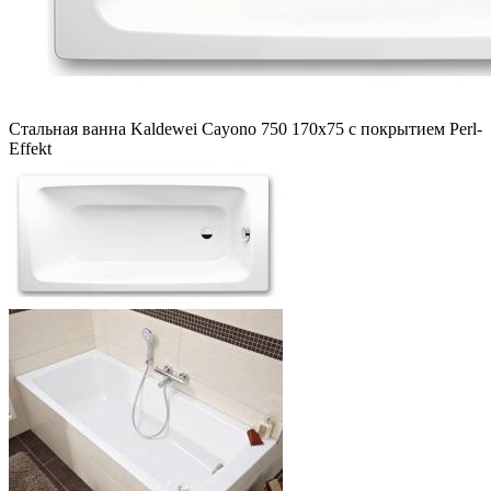
Стальная ванна Kaldewei Cayono 750 170x75 с покрытием Perl-
Effekt