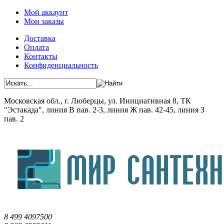
Мой аккаунт
Мои заказы
Доставка
Оплата
Контакты
Конфиденциальность
Московская обл., г. Люберцы, ул. Инициативная 8, ТК
"Эстакада", линия В пав. 2-3, линия Ж пав. 42-45, линия З
пав. 2
8 499 4097500