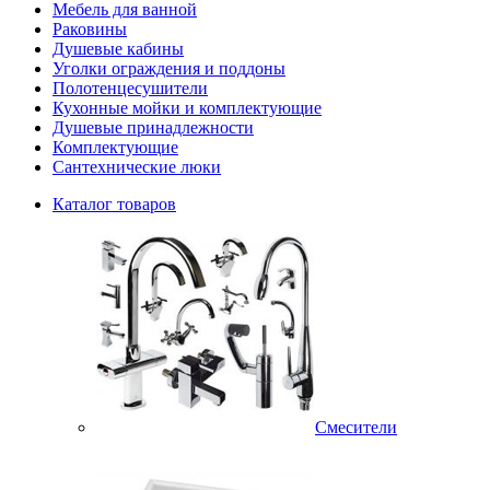
Мебель для ванной
Раковины
Душевые кабины
Уголки ограждения и поддоны
Полотенцесушители
Кухонные мойки и комплектующие
Душевые принадлежности
Комплектующие
Сантехнические люки
Каталог товаров
Смесители