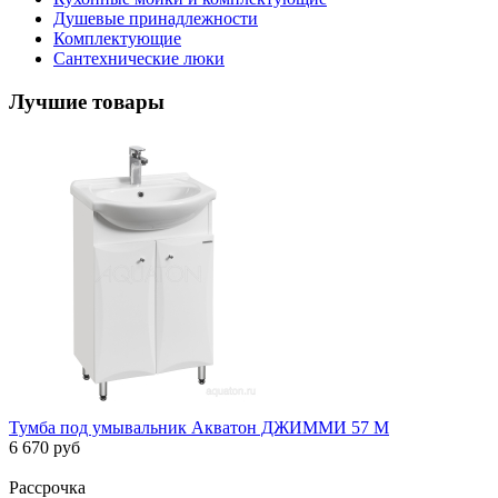
Душевые принадлежности
Комплектующие
Сантехнические люки
Лучшие товары
Тумба под умывальник Акватон ДЖИММИ 57 М
6 670 руб
Рассрочка