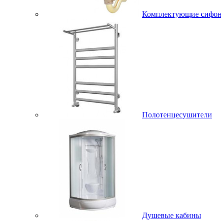
Комплектующие сифо
Полотенцесушители
Душевые кабины