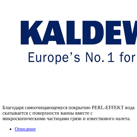
Благодаря самоочищающемуся покрытию PERL-EFFEKT вода
скатывается с поверхности ванны вместе с
микроскопическими частицами грязи и известкового налета.
Описание