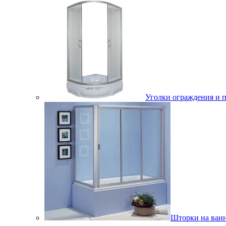
Уголки ограждения и 
Шторки на ван