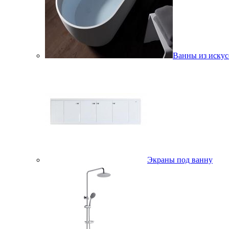
Ванны из искус
Экраны под ванну