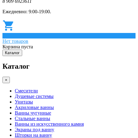
8 909 6923611
Ежедневно: 9:00-19:00.
0
Нет товаров
Корзина пуста
Каталог
Каталог
×
Смесители
Душевые системы
Унитазы
Акриловые ванны
Ванны чугунные
Стальные ванны
Ванны из искусственного камня
Экраны под ванну
Шторки на ванну