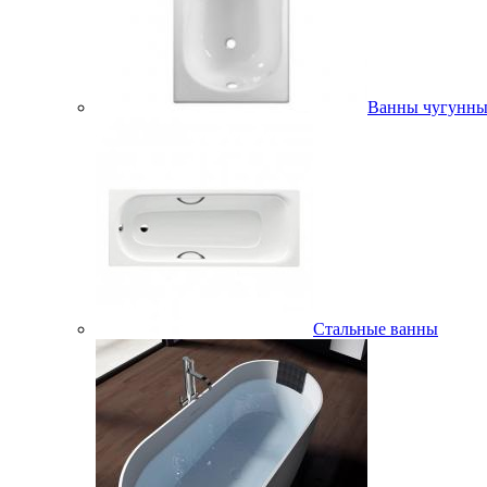
Ванны чугунны
Стальные ванны