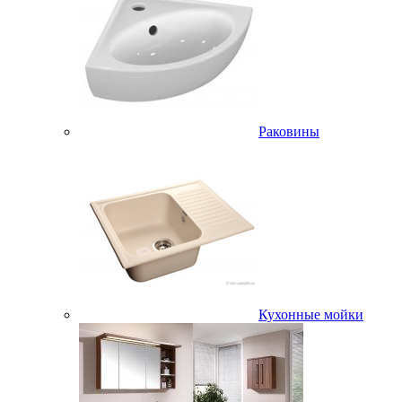
Раковины
Кухонные мойки