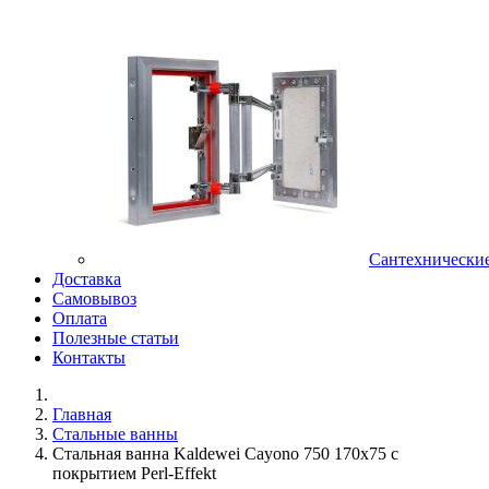
Сантехнически
Доставка
Самовывоз
Оплата
Полезные статьи
Контакты
Главная
Стальные ванны
Стальная ванна Kaldewei Cayono 750 170x75 с
покрытием Perl-Effekt