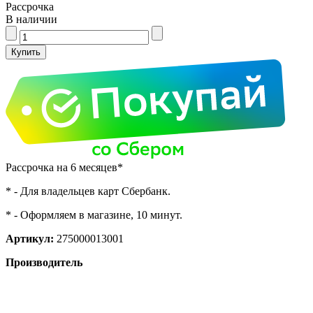
Рассрочка
В наличии
Рассрочка на 6 месяцев*
* - Для владельцев карт Сбербанк.
* - Оформляем в магазине, 10 минут.
Артикул:
275000013001
Производитель