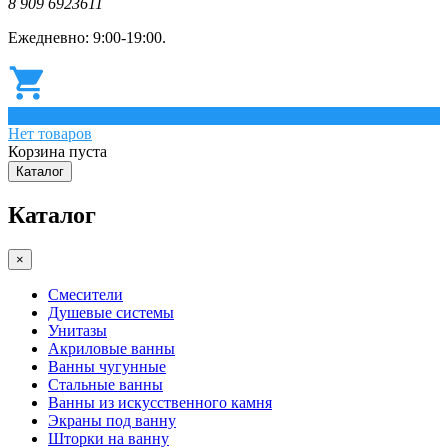
8 909 6923611
Ежедневно: 9:00-19:00.
0
Нет товаров
Корзина пуста
Каталог
Каталог
×
Смесители
Душевые системы
Унитазы
Акриловые ванны
Ванны чугунные
Стальные ванны
Ванны из искусственного камня
Экраны под ванну
Шторки на ванну