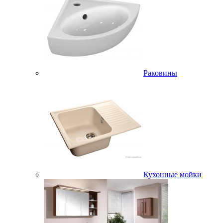
Раковины
Кухонные мойки