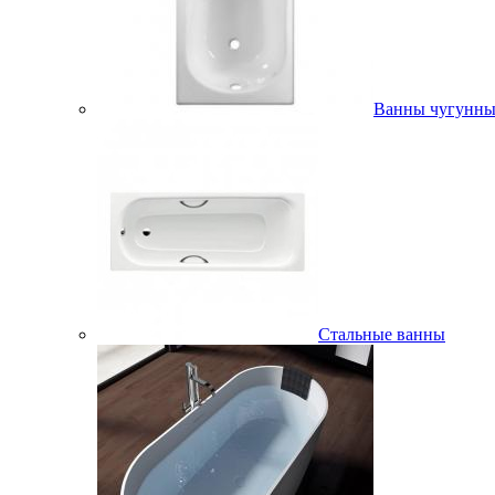
Ванны чугунны
Стальные ванны