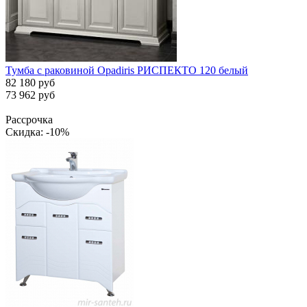
Тумба с раковиной Opadiris РИСПЕКТО 120 белый
82 180 руб
73 962 руб
Рассрочка
Скидка: -10%