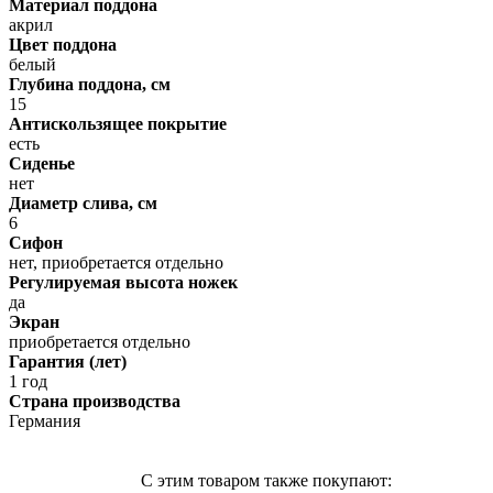
Материал поддона
акрил
Цвет поддона
белый
Глубина поддона, см
15
Антискользящее покрытие
есть
Сиденье
нет
Диаметр слива, см
6
Сифон
нет, приобретается отдельно
Регулируемая высота ножек
да
Экран
приобретается отдельно
Гарантия (лет)
1 год
Страна производства
Германия
С этим товаром также покупают: