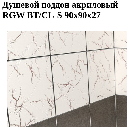
Душевой поддон акриловый
RGW BT/CL-S 90x90x27