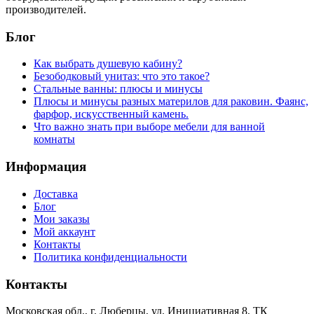
производителей.
Блог
Как выбрать душевую кабину?
Безободковый унитаз: что это такое?
Стальные ванны: плюсы и минусы
Плюсы и минусы разных материлов для раковин. Фаянс,
фарфор, искусственный камень.
Что важно знать при выборе мебели для ванной
комнаты
Информация
Доставка
Блог
Мои заказы
Мой аккаунт
Контакты
Политика конфиденциальности
Контакты
Московская обл., г. Люберцы, ул. Инициативная 8, ТК