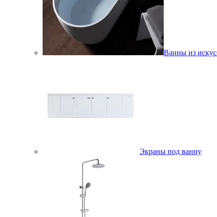
Ванны из искус
Экраны под ванну