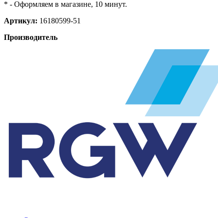
* - Оформляем в магазине, 10 минут.
Артикул:
16180599-51
Производитель