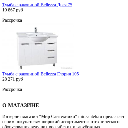
Тумба с раковиной Bellezza Дрея 75
19 867 руб
Рассрочка
Тумба с раковиной Bellezza Глория 105
28 271 руб
Рассрочка
О МАГАЗИНЕ
Интернет магазин "Мир Сантехники" mir-santeh.ru предлагает
своим покупателям широкий ассортимент сантехнического
оборудования ведущих российских и зарубежных