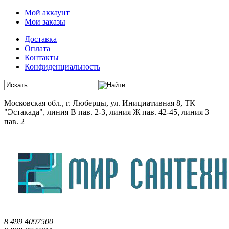
Мой аккаунт
Мои заказы
Доставка
Оплата
Контакты
Конфиденциальность
Московская обл., г. Люберцы, ул. Инициативная 8, ТК
"Эстакада", линия В пав. 2-3, линия Ж пав. 42-45, линия З
пав. 2
8 499 4097500