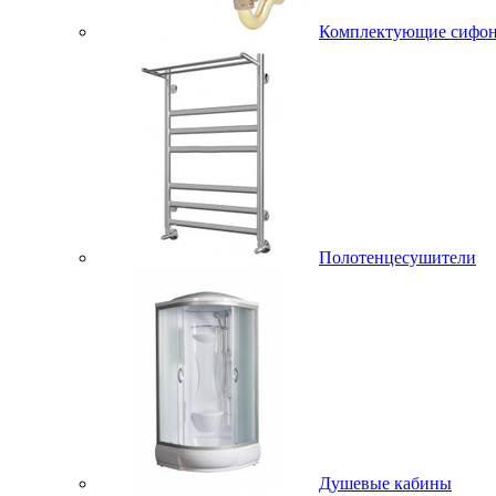
Комплектующие сифо
Полотенцесушители
Душевые кабины