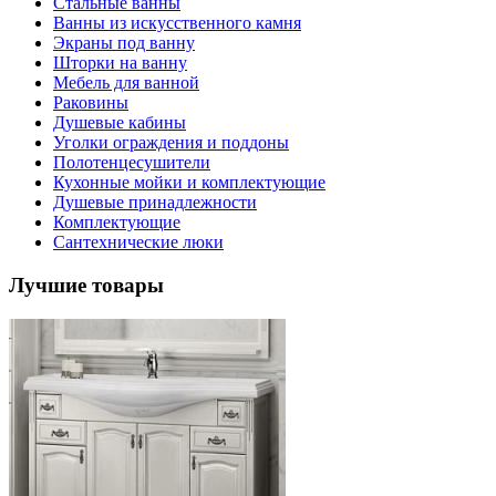
Стальные ванны
Ванны из искусственного камня
Экраны под ванну
Шторки на ванну
Мебель для ванной
Раковины
Душевые кабины
Уголки ограждения и поддоны
Полотенцесушители
Кухонные мойки и комплектующие
Душевые принадлежности
Комплектующие
Сантехнические люки
Лучшие товары