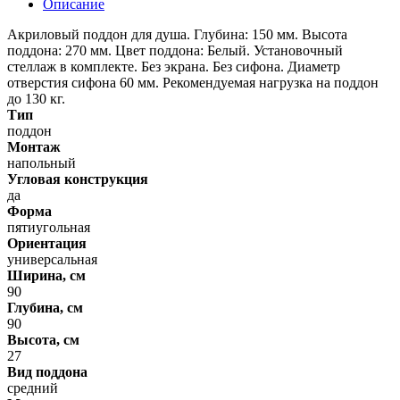
Описание
Акриловый поддон для душа. Глубина: 150 мм. Высота
поддона: 270 мм. Цвет поддона: Белый. Установочный
стеллаж в комплекте. Без экрана. Без сифона. Диаметр
отверстия сифона 60 мм. Рекомендуемая нагрузка на поддон
до 130 кг.
Тип
поддон
Монтаж
напольный
Угловая конструкция
да
Форма
пятиугольная
Ориентация
универсальная
Ширина, см
90
Глубина, см
90
Высота, см
27
Вид поддона
средний