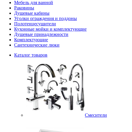
Мебель для ванной
Раковины
Душевые кабины
Уголки ограждения и поддоны
Полотенцесушители
Кухонные мойки и комплектующие
Душевые принадлежности
Комплектующие
Сантехнические люки
Каталог товаров
Смесители