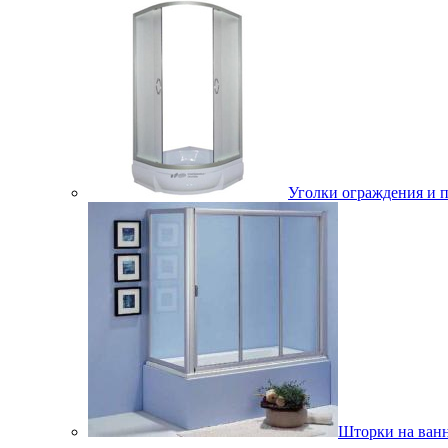
Уголки ограждения и 
Шторки на ван