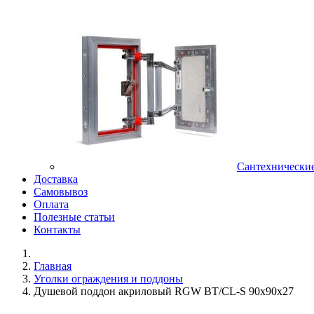
Сантехнически
Доставка
Самовывоз
Оплата
Полезные статьи
Контакты
Главная
Уголки ограждения и поддоны
Душевой поддон акриловый RGW BT/CL-S 90x90x27