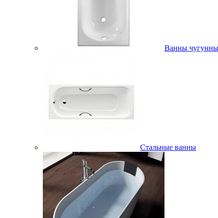
Ванны чугунны
Стальные ванны