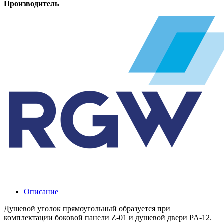
Производитель
Описание
Душевой уголок прямоугольный образуется при
комплектации боковой панели Z-01 и душевой двери PA-12.