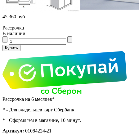
45 360 руб
Рассрочка
В наличии
Рассрочка на 6 месяцев*
* - Для владельцев карт Сбербанк.
* - Оформляем в магазине, 10 минут.
Артикул:
01084224-21