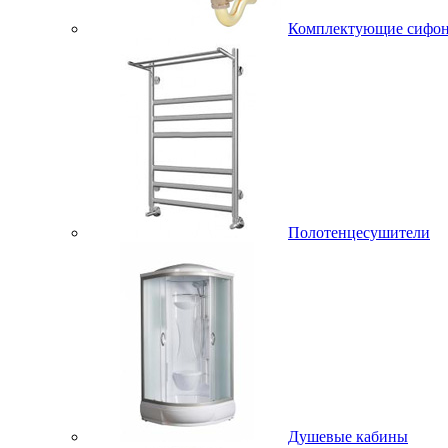
Комплектующие сифо
Полотенцесушители
Душевые кабины