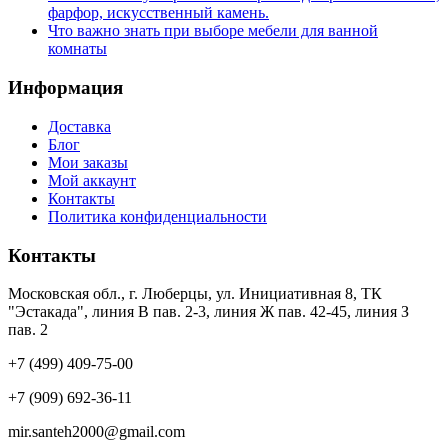
фарфор, искусственный камень.
Что важно знать при выборе мебели для ванной
комнаты
Информация
Доставка
Блог
Мои заказы
Мой аккаунт
Контакты
Политика конфиденциальности
Контакты
Московская обл., г. Люберцы, ул. Инициативная 8, ТК
"Эстакада", линия В пав. 2-3, линия Ж пав. 42-45, линия З
пав. 2
+7 (499) 409-75-00
+7 (909) 692-36-11
mir.santeh2000@gmail.com