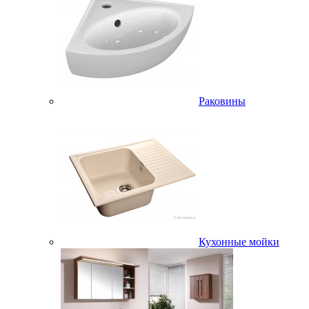
Раковины
Кухонные мойки