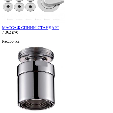
МАССАЖ СПИНЫ СТАНДАРТ
7 362 руб
Рассрочка