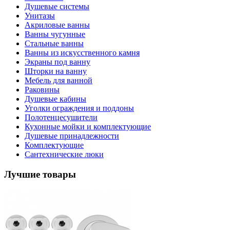
Душевые системы
Унитазы
Акриловые ванны
Ванны чугунные
Стальные ванны
Ванны из искусственного камня
Экраны под ванну
Шторки на ванну
Мебель для ванной
Раковины
Душевые кабины
Уголки ограждения и поддоны
Полотенцесушители
Кухонные мойки и комплектующие
Душевые принадлежности
Комплектующие
Сантехнические люки
Лучшие товары