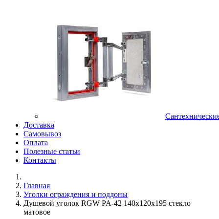
Сантехнически
Доставка
Самовывоз
Оплата
Полезные статьи
Контакты
Главная
Уголки ограждения и поддоны
Душевой уголок RGW PA-42 140х120х195 стекло
матовое