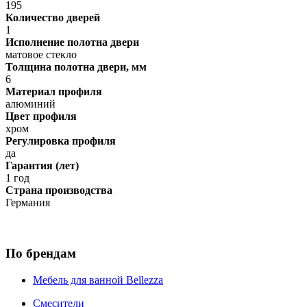
195
Количество дверей
1
Исполнение полотна двери
матовое стекло
Толщина полотна двери, мм
6
Материал профиля
алюминий
Цвет профиля
хром
Регулировка профиля
да
Гарантия (лет)
1 год
Страна производства
Германия
По брендам
Мебель для ванной Bellezza
Смесители