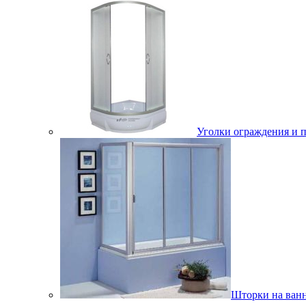
Уголки ограждения и 
Шторки на ван