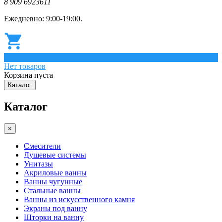
8 909 6923611
Ежедневно: 9:00-19:00.
0
Нет товаров
Корзина пуста
Каталог
Каталог
×
Смесители
Душевые системы
Унитазы
Акриловые ванны
Ванны чугунные
Стальные ванны
Ванны из искусственного камня
Экраны под ванну
Шторки на ванну