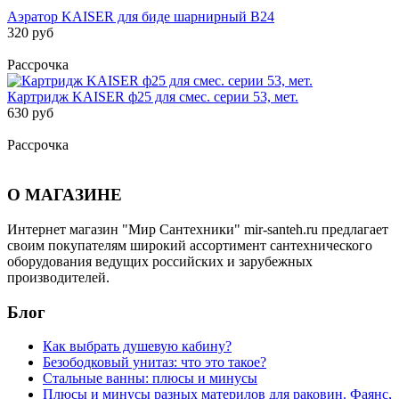
Аэратор KAISER для биде шарнирный B24
320 руб
Рассрочка
Картридж KАISER ф25 для смес. серии 53, мет.
630 руб
Рассрочка
О МАГАЗИНЕ
Интернет магазин "Мир Сантехники" mir-santeh.ru предлагает
своим покупателям широкий ассортимент сантехнического
оборудования ведущих российских и зарубежных
производителей.
Блог
Как выбрать душевую кабину?
Безободковый унитаз: что это такое?
Стальные ванны: плюсы и минусы
Плюсы и минусы разных материлов для раковин. Фаянс,