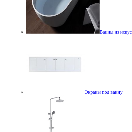
Ванны из искус
Экраны под ванну