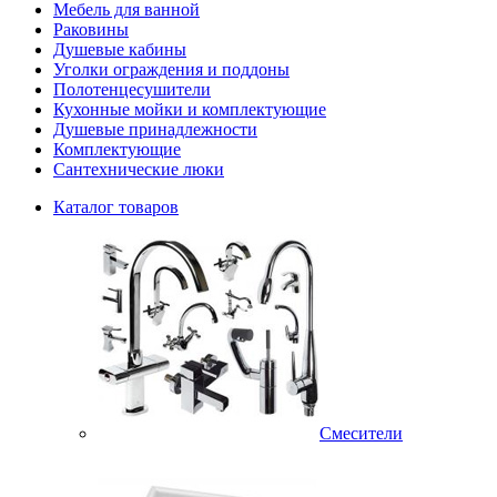
Мебель для ванной
Раковины
Душевые кабины
Уголки ограждения и поддоны
Полотенцесушители
Кухонные мойки и комплектующие
Душевые принадлежности
Комплектующие
Сантехнические люки
Каталог товаров
Смесители