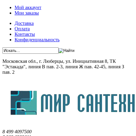
Мой аккаунт
Мои заказы
Доставка
Оплата
Контакты
Конфиденциальность
Московская обл., г. Люберцы, ул. Инициативная 8, ТК
"Эстакада", линия В пав. 2-3, линия Ж пав. 42-45, линия З
пав. 2
8 499 4097500