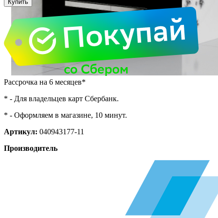
Рассрочка на 6 месяцев*
* - Для владельцев карт Сбербанк.
* - Оформляем в магазине, 10 минут.
Артикул:
040943177-11
Производитель