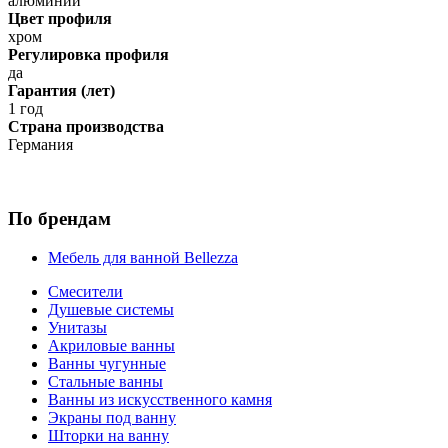
алюминий
Цвет профиля
хром
Регулировка профиля
да
Гарантия (лет)
1 год
Страна производства
Германия
По брендам
Мебель для ванной Bellezza
Смесители
Душевые системы
Унитазы
Акриловые ванны
Ванны чугунные
Стальные ванны
Ванны из искусственного камня
Экраны под ванну
Шторки на ванну