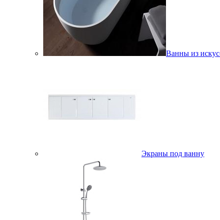
Ванны из искус
Экраны под ванну