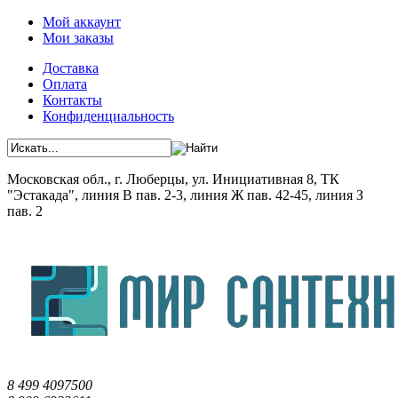
Мой аккаунт
Мои заказы
Доставка
Оплата
Контакты
Конфиденциальность
Московская обл., г. Люберцы, ул. Инициативная 8, ТК
"Эстакада", линия В пав. 2-3, линия Ж пав. 42-45, линия З
пав. 2
8 499 4097500