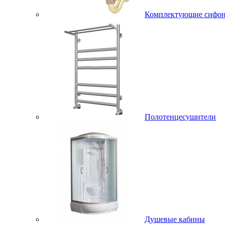
Комплектующие сифо
Полотенцесушители
Душевые кабины