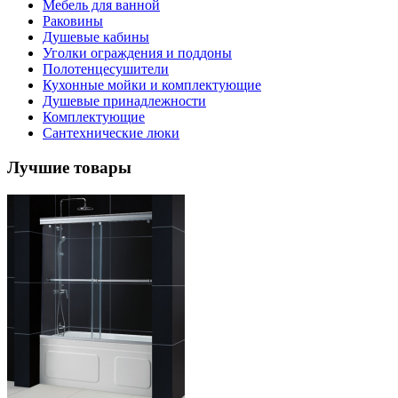
Мебель для ванной
Раковины
Душевые кабины
Уголки ограждения и поддоны
Полотенцесушители
Кухонные мойки и комплектующие
Душевые принадлежности
Комплектующие
Сантехнические люки
Лучшие товары