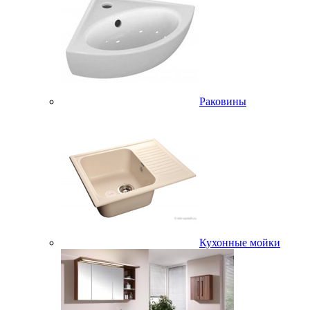
Раковины
Кухонные мойки