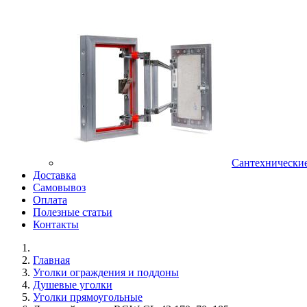
Сантехнически
Доставка
Самовывоз
Оплата
Полезные статьи
Контакты
Главная
Уголки ограждения и поддоны
Душевые уголки
Уголки прямоугольные