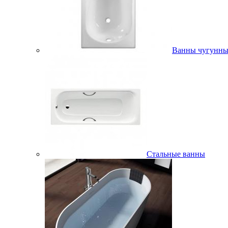
Ванны чугунны
Стальные ванны