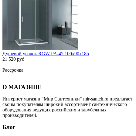
Душевой уголок RGW PA-45 100х90х185
21 520 руб
Рассрочка
О МАГАЗИНЕ
Интернет магазин "Мир Сантехники" mir-santeh.ru предлагает
своим покупателям широкий ассортимент сантехнического
оборудования ведущих российских и зарубежных
производителей.
Блог