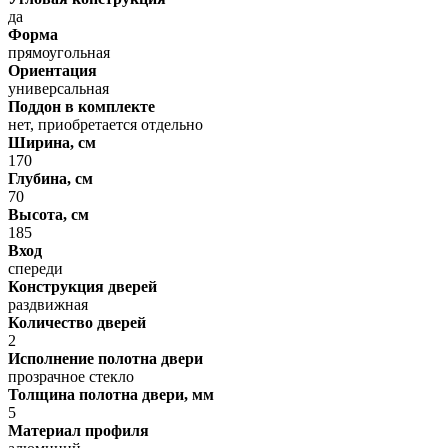
да
Форма
прямоугольная
Ориентация
универсальная
Поддон в комплекте
нет, приобретается отдельно
Ширина, см
170
Глубина, см
70
Высота, см
185
Вход
спереди
Конструкция дверей
раздвижная
Количество дверей
2
Исполнение полотна двери
прозрачное стекло
Толщина полотна двери, мм
5
Материал профиля