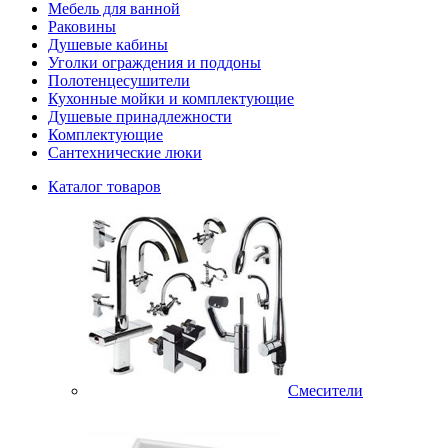
Мебель для ванной
Раковины
Душевые кабины
Уголки ограждения и поддоны
Полотенцесушители
Кухонные мойки и комплектующие
Душевые принадлежности
Комплектующие
Сантехнические люки
Каталог товаров
Смесители