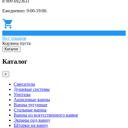
8 909 6923611
Ежедневно: 9:00-19:00.
0
Нет товаров
Корзина пуста
Каталог
Каталог
×
Смесители
Душевые системы
Унитазы
Акриловые ванны
Ванны чугунные
Стальные ванны
Ванны из искусственного камня
Экраны под ванну
Шторки на ванну