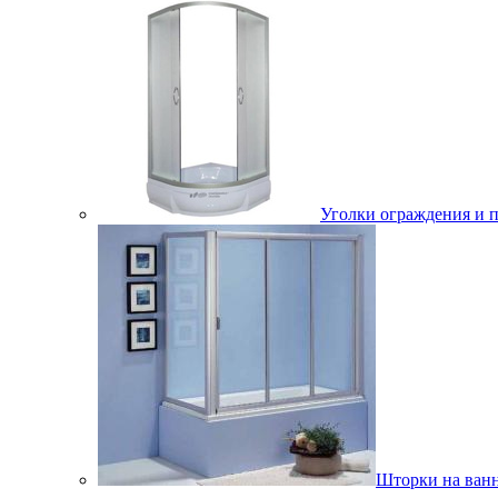
Уголки ограждения и 
Шторки на ван