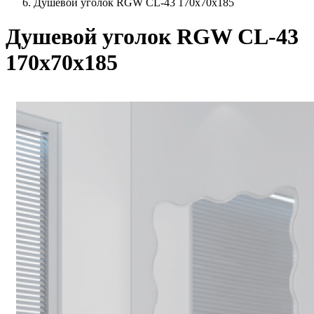
Душевой уголок RGW CL-43 170х70х185
Душевой уголок RGW CL-43
170х70х185