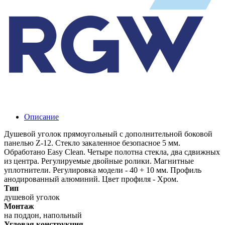
Описание
Душевой уголок прямоугольный с дополнительной боковой
панелью Z-12. Стекло закаленное безопасное 5 мм.
Обработано Easy Clean. Четыре полотна стекла, два сдвижных
из центра. Регулируемые двойные ролики. Магнитные
уплотнители. Регулировка модели - 40 + 10 мм. Профиль
анодированный алюминий. Цвет профиля - Хром.
Тип
душевой уголок
Монтаж
на поддон, напольный
Угловая конструкция