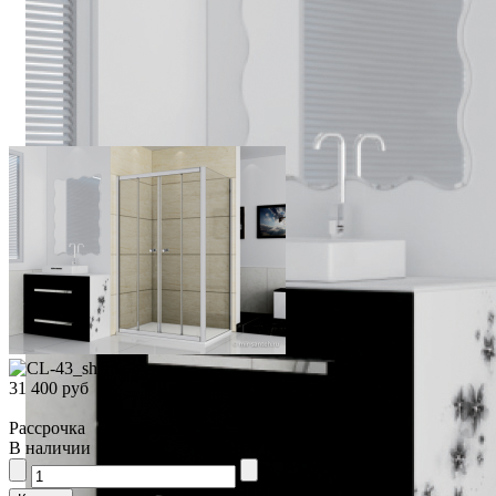
31 400 руб
Рассрочка
В наличии