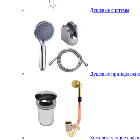
Душевые системы
Душевые принадлежно
Комплектующие сифо