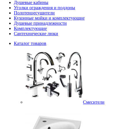
Душевые кабины
Уголки ограждения и поддоны
Полотенцесушители
Кухонные мойки и комплектующие
Душевые принадлежности
Комплектующие
Сантехнические люки
Каталог товаров
Смесители