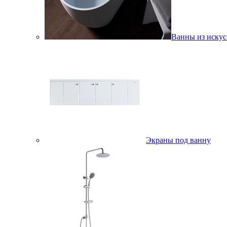
Ванны из искус
Экраны под ванну