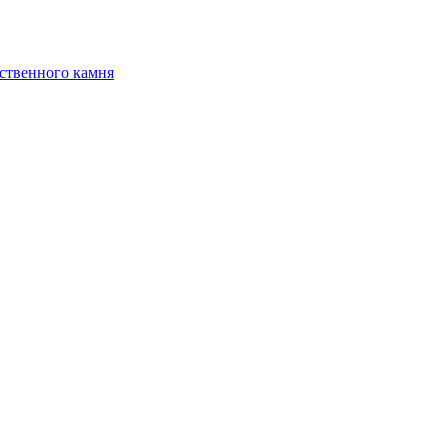
ственного камня