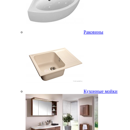
Раковины
Кухонные мойки