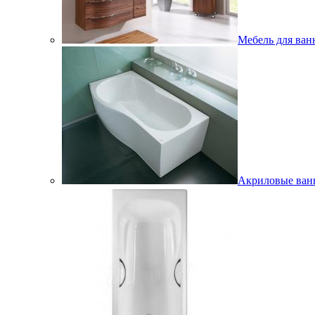
Мебель для ван
Акриловые ва