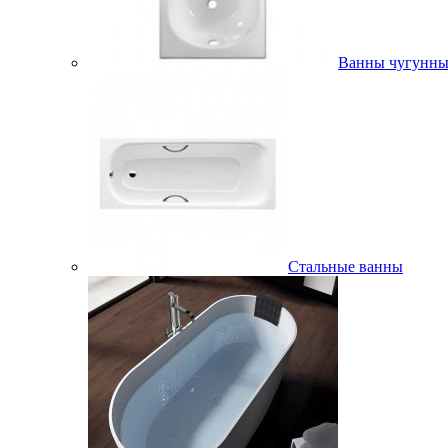
Ванны чугунны
Стальные ванны