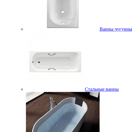
Ванны чугунны
Стальные ванны