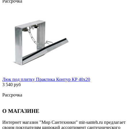
Рассрочка
Люк под плитку Практика Контур КР 40х20
3 540 руб
Рассрочка
О МАГАЗИНЕ
Интернет магазин "Мир Сантехники" mir-santeh.ru предлагает
своим покупателям широкий ассортимент сантехнического