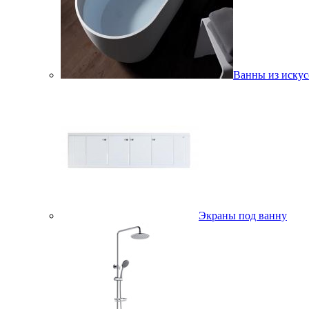
Ванны из искус
Экраны под ванну