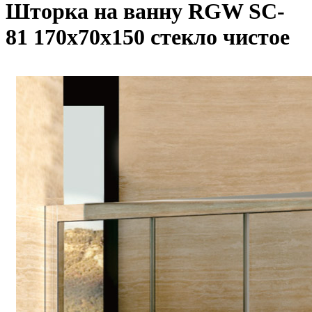
Шторка на ванну RGW SC-
81 170х70х150 стекло чистое