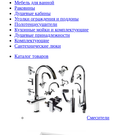
Мебель для ванной
Раковины
Душевые кабины
Уголки ограждения и поддоны
Полотенцесушители
Кухонные мойки и комплектующие
Душевые принадлежности
Комплектующие
Сантехнические люки
Каталог товаров
Смесители