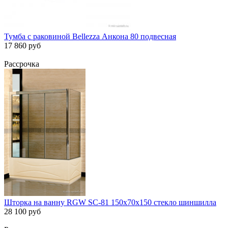
Тумба с раковиной Bellezza Анкона 80 подвесная
17 860 руб
Рассрочка
Шторка на ванну RGW SC-81 150х70х150 стекло шиншилла
28 100 руб