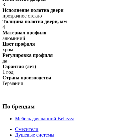
3
Исполнение полотна двери
прозрачное стекло
Толщина полотна двери, мм
4
Материал профиля
алюминий
Цвет профиля
хром
Регулировка профиля
да
Гарантия (лет)
1 год
Страна производства
Германия
По брендам
Мебель для ванной Bellezza
Смесители
Душевые системы