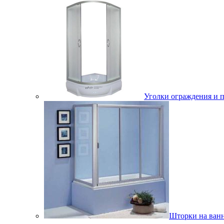
Уголки ограждения и 
Шторки на ван