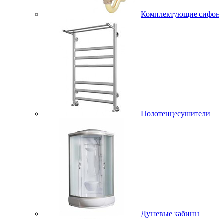
Комплектующие сифо
Полотенцесушители
Душевые кабины