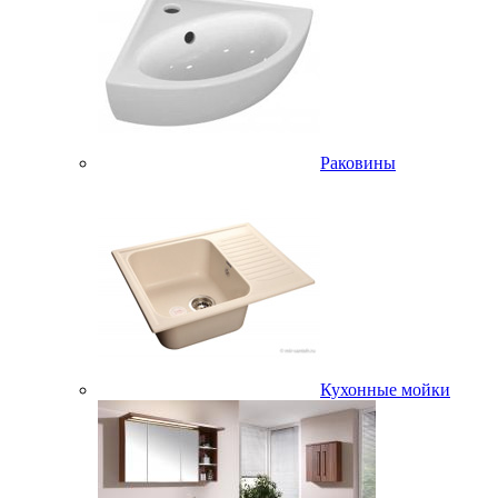
Раковины
Кухонные мойки