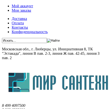
Мой аккаунт
Мои заказы
Доставка
Оплата
Контакты
Конфиденциальность
Московская обл., г. Люберцы, ул. Инициативная 8, ТК
"Эстакада", линия В пав. 2-3, линия Ж пав. 42-45, линия З
пав. 2
8 499 4097500