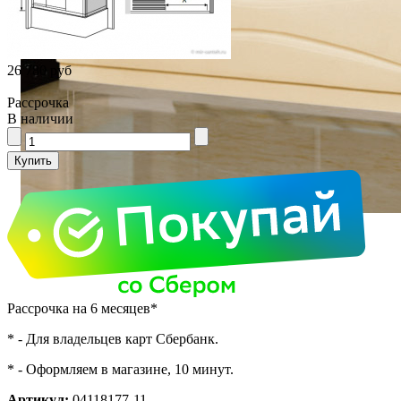
26 780 руб
Рассрочка
В наличии
Рассрочка на 6 месяцев*
* - Для владельцев карт Сбербанк.
* - Оформляем в магазине, 10 минут.
Артикул:
04118177-11