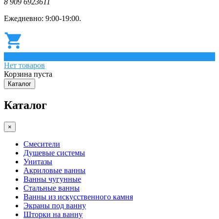
8 909 6923611
Ежедневно: 9:00-19:00.
0
Нет товаров
Корзина пуста
Каталог
Каталог
×
Смесители
Душевые системы
Унитазы
Акриловые ванны
Ванны чугунные
Стальные ванны
Ванны из искусственного камня
Экраны под ванну
Шторки на ванну