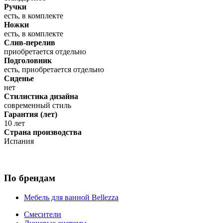
Ручки
есть, в комплекте
Ножки
есть, в комплекте
Слив-перелив
приобретается отдельно
Подголовник
есть, приобретается отдельно
Сиденье
нет
Стилистика дизайна
современный стиль
Гарантия (лет)
10 лет
Страна производства
Испания
По брендам
Мебель для ванной Bellezza
Смесители