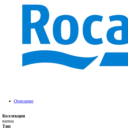
Описание
Коллекция
ванна
Тип