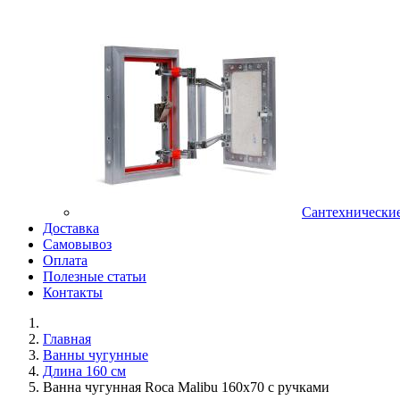
Сантехнически
Доставка
Самовывоз
Оплата
Полезные статьи
Контакты
Главная
Ванны чугунные
Длина 160 см
Ванна чугунная Roca Malibu 160x70 с ручками