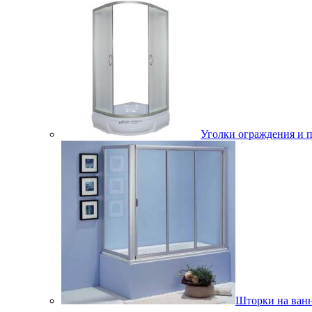
Уголки ограждения и 
Шторки на ван