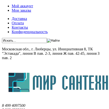
Мой аккаунт
Мои заказы
Доставка
Оплата
Контакты
Конфиденциальность
Московская обл., г. Люберцы, ул. Инициативная 8, ТК
"Эстакада", линия В пав. 2-3, линия Ж пав. 42-45, линия З
пав. 2
8 499 4097500