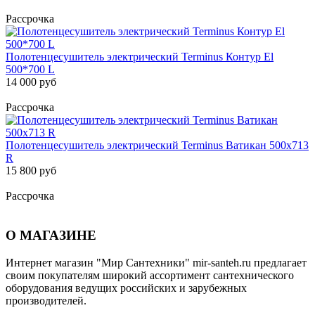
Рассрочка
Полотенцесушитель электрический Terminus Контур El
500*700 L
14 000 руб
Рассрочка
Полотенцесушитель электрический Terminus Ватикан 500х713
R
15 800 руб
Рассрочка
О МАГАЗИНЕ
Интернет магазин "Мир Сантехники" mir-santeh.ru предлагает
своим покупателям широкий ассортимент сантехнического
оборудования ведущих российских и зарубежных
производителей.