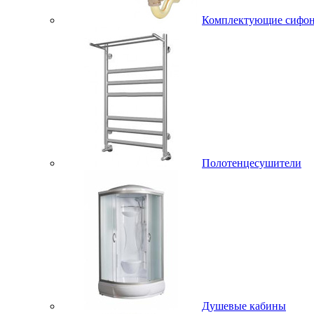
Комплектующие сифо
Полотенцесушители
Душевые кабины