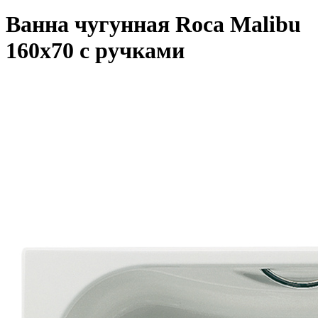
Ванна чугунная Roca Malibu
160x70 с ручками