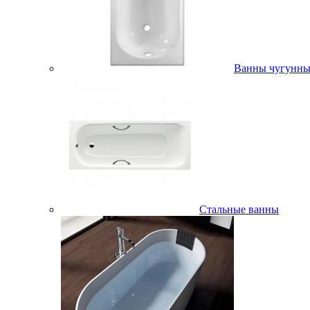
Ванны чугунны
Стальные ванны