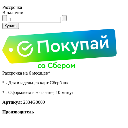
Рассрочка
В наличии
Рассрочка на 6 месяцев*
* - Для владельцев карт Сбербанк.
* - Оформляем в магазине, 10 минут.
Артикул:
2334G0000
Производитель