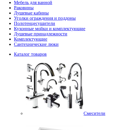
Мебель для ванной
Раковины
Душевые кабины
Уголки ограждения и поддоны
Полотенцесушители
Кухонные мойки и комплектующие
Душевые принадлежности
Комплектующие
Сантехнические люки
Каталог товаров
Смесители