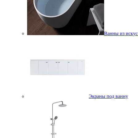
Ванны из искус
Экраны под ванну