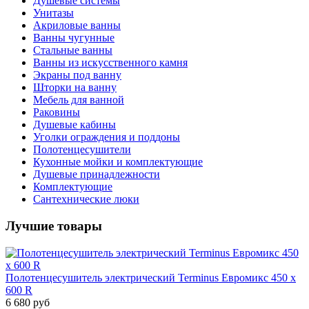
Душевые системы
Унитазы
Акриловые ванны
Ванны чугунные
Стальные ванны
Ванны из искусственного камня
Экраны под ванну
Шторки на ванну
Мебель для ванной
Раковины
Душевые кабины
Уголки ограждения и поддоны
Полотенцесушители
Кухонные мойки и комплектующие
Душевые принадлежности
Комплектующие
Сантехнические люки
Лучшие товары
Полотенцесушитель электрический Terminus Евромикс 450 х
600 R
6 680 руб