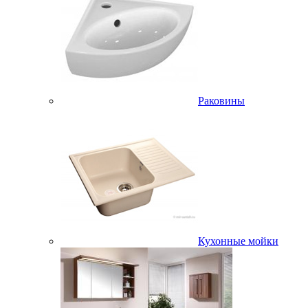
Раковины
Кухонные мойки