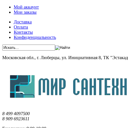
Мой аккаунт
Мои заказы
Доставка
Оплата
Контакты
Конфиденциальность
Московская обл., г. Люберцы, ул. Инициативная 8, ТК "Эстакада"
8 499 4097500
8 909 6923611