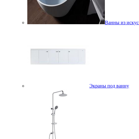
Ванны из искус
Экраны под ванну