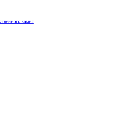
ственного камня