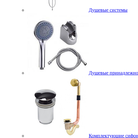
Душевые системы
Душевые принадлежно
Комплектующие сифо