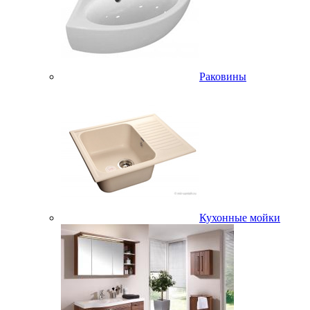
Раковины
Кухонные мойки