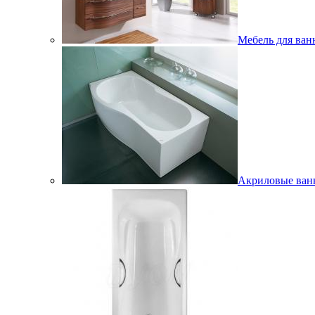
Мебель для ван
Акриловые ва