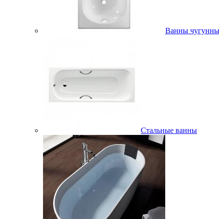
Ванны чугунны
Стальные ванны