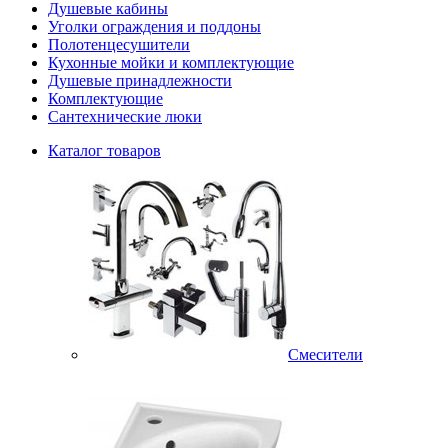
Душевые кабины
Уголки ограждения и поддоны
Полотенцесушители
Кухонные мойки и комплектующие
Душевые принадлежности
Комплектующие
Сантехнические люки
Каталог товаров
Смесители