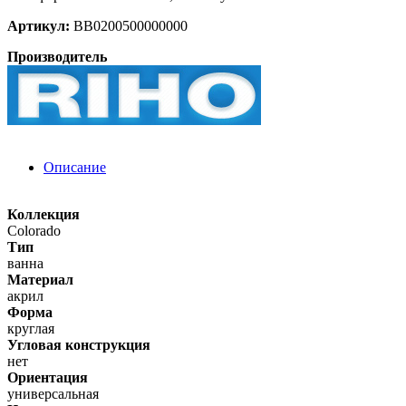
Артикул:
BB0200500000000
Производитель
Описание
Коллекция
Colorado
Тип
ванна
Материал
акрил
Форма
круглая
Угловая конструкция
нет
Ориентация
универсальная