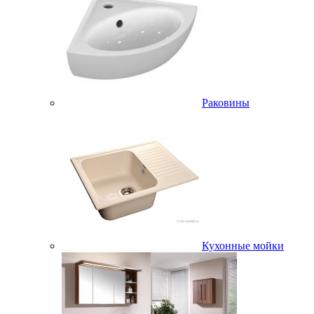
Раковины
Кухонные мойки