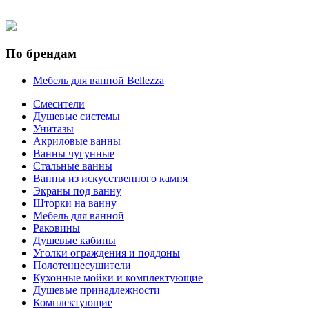
По брендам
Мебель для ванной Bellezza
Смесители
Душевые системы
Унитазы
Акриловые ванны
Ванны чугунные
Стальные ванны
Ванны из искусственного камня
Экраны под ванну
Шторки на ванну
Мебель для ванной
Раковины
Душевые кабины
Уголки ограждения и поддоны
Полотенцесушители
Кухонные мойки и комплектующие
Душевые принадлежности
Комплектующие