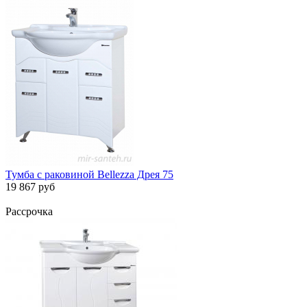
Тумба с раковиной Bellezza Дрея 75
19 867 руб
Рассрочка