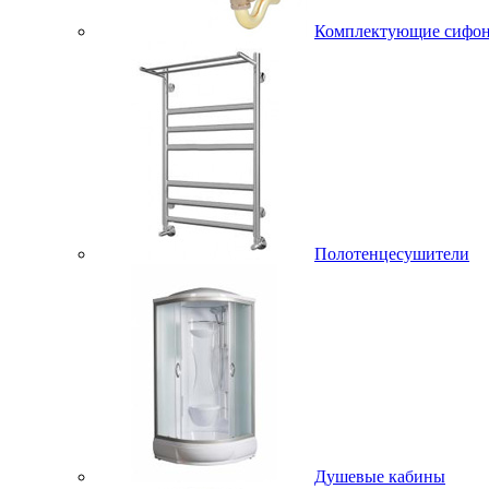
Комплектующие сифо
Полотенцесушители
Душевые кабины