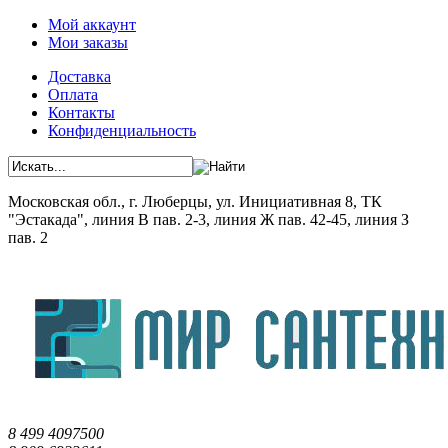
Мой аккаунт
Мои заказы
Доставка
Оплата
Контакты
Конфиденциальность
Московская обл., г. Люберцы, ул. Инициативная 8, ТК
"Эстакада", линия В пав. 2-3, линия Ж пав. 42-45, линия З
пав. 2
8 499 4097500