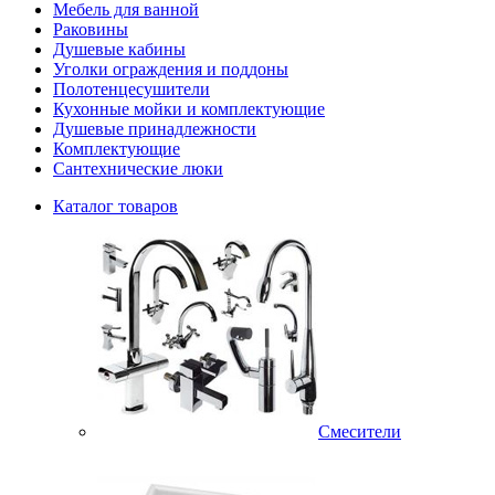
Мебель для ванной
Раковины
Душевые кабины
Уголки ограждения и поддоны
Полотенцесушители
Кухонные мойки и комплектующие
Душевые принадлежности
Комплектующие
Сантехнические люки
Каталог товаров
Смесители