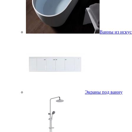
Ванны из искус
Экраны под ванну