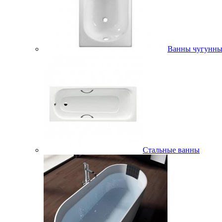
Ванны чугунны
Стальные ванны