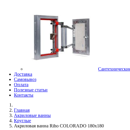
Сантехнически
Доставка
Самовывоз
Оплата
Полезные статьи
Контакты
Главная
Акриловые ванны
Круглые
Акриловая ванна Riho COLORADO 180х180