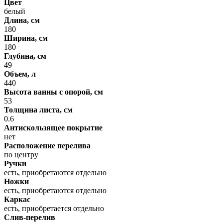
Цвет
белый
Длина, см
180
Ширина, см
180
Глубина, см
49
Объем, л
440
Высота ванны с опорой, см
53
Толщина листа, см
0.6
Антискользящее покрытие
нет
Расположение перелива
по центру
Ручки
есть, приобретаются отдельно
Ножки
есть, приобретаются отдельно
Каркас
есть, приобретается отдельно
Слив-перелив