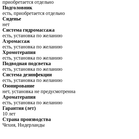
приобретается отдельно
Подголовник
есть, приобретается отдельно
Сиденье
нет
Система гидромассажа
есть, установка по желанию
Аэромассаж
есть, установка по желанию
Хромотерапия
есть, установка по желанию
Подводная подсветка
есть, установка по желанию
Система дезинфекции
есть, установка по желанию
Озонирование
нет, установка не предусмотренна
Ароматерапия
есть, установка по желанию
Гарантия (лет)
10 лет
Страна производства
Чехия, Нидерланды