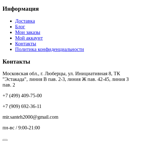
Информация
Доставка
Блог
Мои заказы
Мой аккаунт
Контакты
Политика конфиденциальности
Контакты
Московская обл., г. Люберцы, ул. Инициативная 8, ТК
"Эстакада", линия В пав. 2-3, линия Ж пав. 42-45, линия З
пав. 2
+7 (499) 409-75-00
+7 (909) 692-36-11
mir.santeh2000@gmail.com
пн-вс / 9:00-21:00