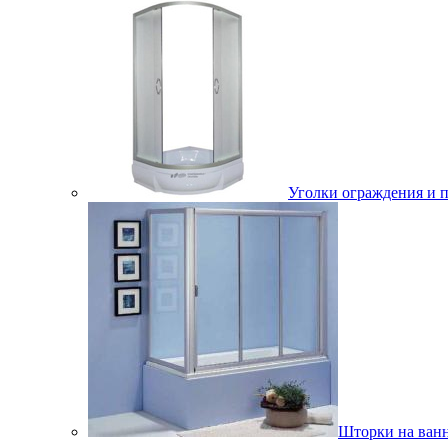
Уголки ограждения и 
Шторки на ван