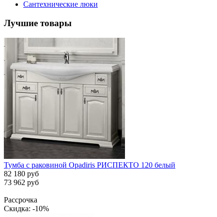
Сантехнические люки
Лучшие товары
Тумба с раковиной Opadiris РИСПЕКТО 120 белый
82 180 руб
73 962 руб
Рассрочка
Скидка: -10%