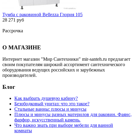
Тумба с раковиной Bellezza Глория 105
28 271 руб
Рассрочка
О МАГАЗИНЕ
Интернет магазин "Мир Сантехники" mir-santeh.ru предлагает
своим покупателям широкий ассортимент сантехнического
оборудования ведущих российских и зарубежных
производителей.
Блог
Как выбрать душевую кабину?
Безободковый унитаз: что это такое?
Стальные ванны: плюсы и минусы
Плюсы и минусы разных материлов для раковин. Фаянс,
фарфор, искусственный камень.
Что важно знать при выборе мебели для ванной
комнаты