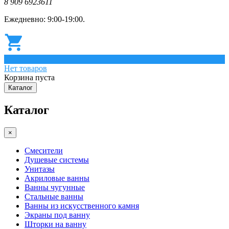
8 909 6923611
Ежедневно: 9:00-19:00.
0
Нет товаров
Корзина пуста
Каталог
Каталог
×
Смесители
Душевые системы
Унитазы
Акриловые ванны
Ванны чугунные
Стальные ванны
Ванны из искусственного камня
Экраны под ванну
Шторки на ванну