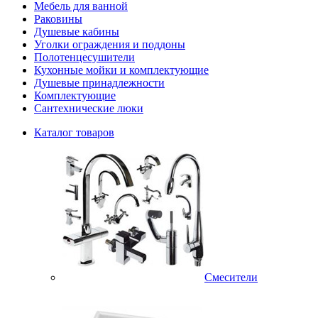
Мебель для ванной
Раковины
Душевые кабины
Уголки ограждения и поддоны
Полотенцесушители
Кухонные мойки и комплектующие
Душевые принадлежности
Комплектующие
Сантехнические люки
Каталог товаров
Смесители