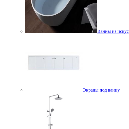
Ванны из искус
Экраны под ванну