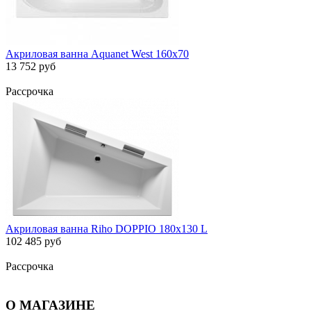
Акриловая ванна Aquanet West 160x70
13 752 руб
Рассрочка
Акриловая ванна Riho DOPPIO 180х130 L
102 485 руб
Рассрочка
О МАГАЗИНЕ