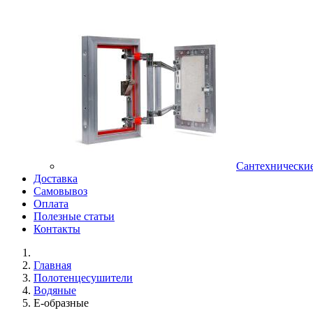
Сантехнически
Доставка
Самовывоз
Оплата
Полезные статьи
Контакты
Главная
Полотенцесушители
Водяные
E-образные