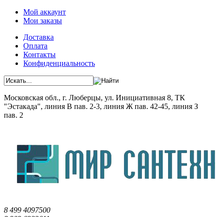
Мой аккаунт
Мои заказы
Доставка
Оплата
Контакты
Конфиденциальность
Московская обл., г. Люберцы, ул. Инициативная 8, ТК
"Эстакада", линия В пав. 2-3, линия Ж пав. 42-45, линия З
пав. 2
8 499 4097500