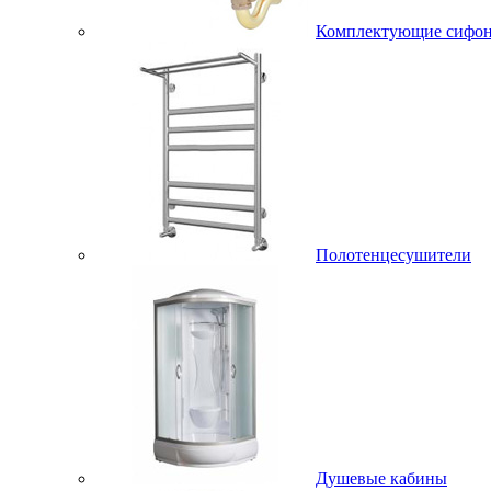
Комплектующие сифо
Полотенцесушители
Душевые кабины