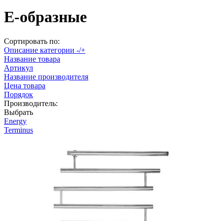
E-образные
Сортировать по:
Описание категории -/+
Название товара
Артикул
Название производителя
Цена товара
Порядок
Производитель:
Выбрать
Energy
Terminus