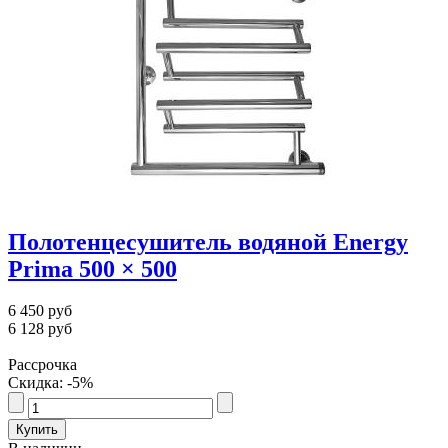
Полотенцесушитель водяной Energy
Prima 500 × 500
6 450 руб
6 128 руб
Рассрочка
Скидка: -5%