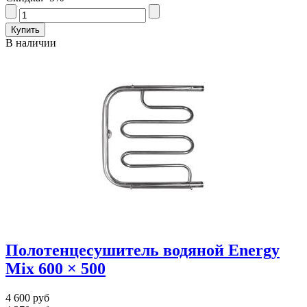
В наличии
Полотенцесушитель водяной Energy
Mix 600 × 500
4 600 руб