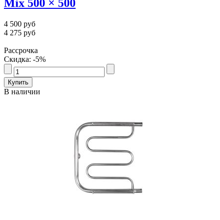
Mix 500 × 500
4 500 руб
4 275 руб
Рассрочка
Скидка: -5%
В наличии