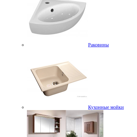
Раковины
Кухонные мойки