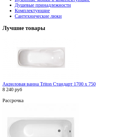
Душевые принадлежности
Комплектующие
Сантехнические люки
Лучшие товары
Акриловая ванна Triton Стандарт 1700 х 750
8 240 руб
Рассрочка