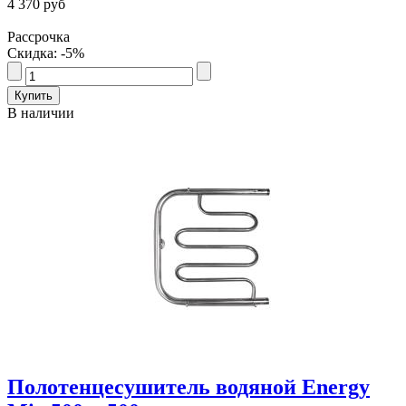
4 370 руб
Рассрочка
Скидка: -5%
В наличии
Полотенцесушитель водяной Energy