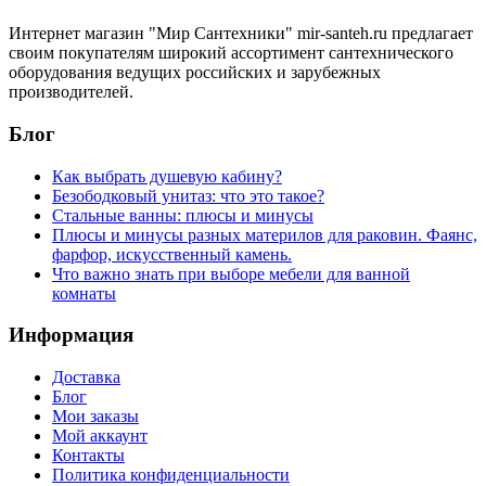
Интернет магазин "Мир Сантехники" mir-santeh.ru предлагает
своим покупателям широкий ассортимент сантехнического
оборудования ведущих российских и зарубежных
производителей.
Блог
Как выбрать душевую кабину?
Безободковый унитаз: что это такое?
Стальные ванны: плюсы и минусы
Плюсы и минусы разных материлов для раковин. Фаянс,
фарфор, искусственный камень.
Что важно знать при выборе мебели для ванной
комнаты
Информация
Доставка
Блог
Мои заказы
Мой аккаунт
Контакты
Политика конфиденциальности