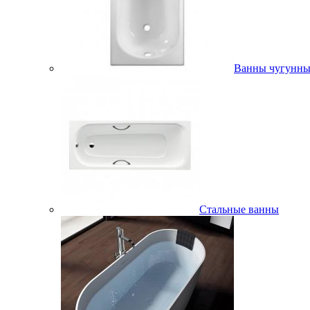
Ванны чугунны
Стальные ванны