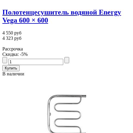
Полотенцесушитель водяной Energy
Vega 600 × 600
4 550 руб
4 323 руб
Рассрочка
Скидка: -5%
В наличии