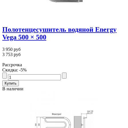
Полотенцесушитель водяной Energy
Vega 500 × 500
3 950 руб
3 753 руб
Рассрочка
Скидка: -5%
В наличии