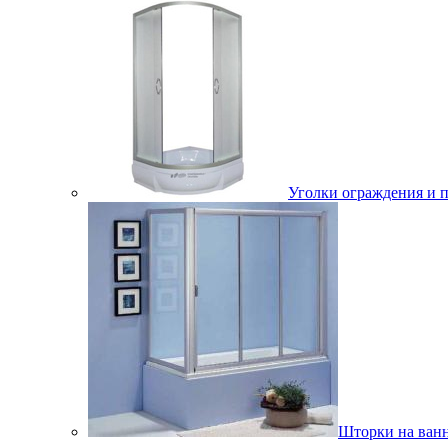
Уголки ограждения и 
Шторки на ван