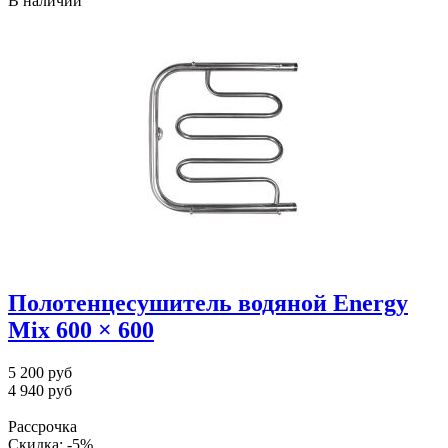
В наличии
Полотенцесушитель водяной Energy
Mix 600 × 600
5 200 руб
4 940 руб
Рассрочка
Скидка: -5%