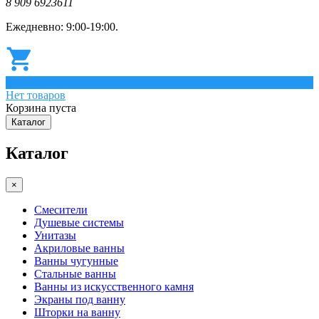
8 909 6923611
Ежедневно: 9:00-19:00.
0
Нет товаров
Корзина пуста
Каталог
Каталог
×
Смесители
Душевые системы
Унитазы
Акриловые ванны
Ванны чугунные
Стальные ванны
Ванны из искусственного камня
Экраны под ванну
Шторки на ванну