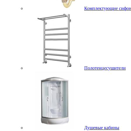
Комплектующие сифо
Полотенцесушители
Душевые кабины