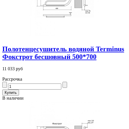
Полотенцесушитель водяной Terminus
Фокстрот бесшовный 500*700
11 033 руб
Рассрочка
В наличии