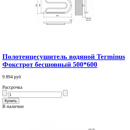
Полотенцесушитель водяной Terminus
Фокстрот бесшовный 500*600
9 894 руб
Рассрочка
В наличии