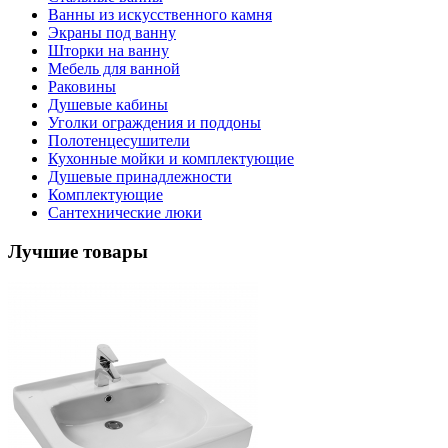
Ванны из искусственного камня
Экраны под ванну
Шторки на ванну
Мебель для ванной
Раковины
Душевые кабины
Уголки ограждения и поддоны
Полотенцесушители
Кухонные мойки и комплектующие
Душевые принадлежности
Комплектующие
Сантехнические люки
Лучшие товары