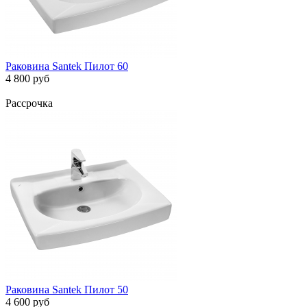
Раковина Santek Пилот 60
4 800 руб
Рассрочка
Раковина Santek Пилот 50
4 600 руб