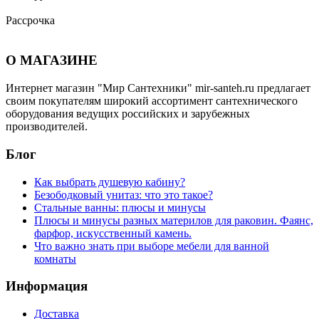
Рассрочка
О МАГАЗИНЕ
Интернет магазин "Мир Сантехники" mir-santeh.ru предлагает
своим покупателям широкий ассортимент сантехнического
оборудования ведущих российских и зарубежных
производителей.
Блог
Как выбрать душевую кабину?
Безободковый унитаз: что это такое?
Стальные ванны: плюсы и минусы
Плюсы и минусы разных материлов для раковин. Фаянс,
фарфор, искусственный камень.
Что важно знать при выборе мебели для ванной
комнаты
Информация
Доставка