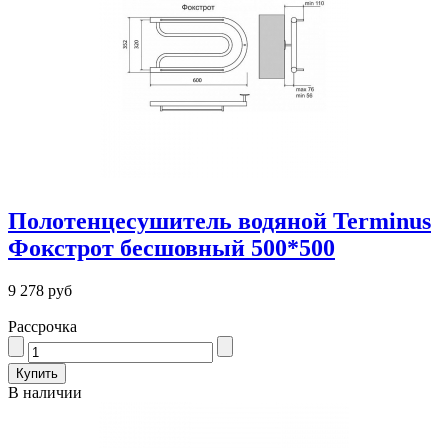
Полотенцесушитель водяной Terminus
Фокстрот бесшовный 500*500
9 278 руб
Рассрочка
В наличии