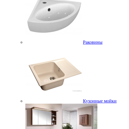
Раковины
Кухонные мойки