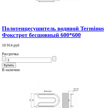
Полотенцесушитель водяной Terminus
Фокстрот бесшовный 600*600
10 914 руб
Рассрочка
В наличии