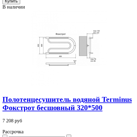
В наличии
Полотенцесушитель водяной Terminus
Фокстрот бесшовный 320*500
7 208 руб
Рассрочка