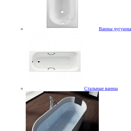
Ванны чугунны
Стальные ванны