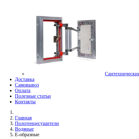
Сантехнически
Доставка
Самовывоз
Оплата
Полезные статьи
Контакты
Главная
Полотенцесушители
Водяные
E-образные