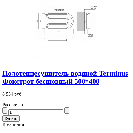
Полотенцесушитель водяной Terminus
Фокстрот бесшовный 500*400
8 534 руб
Рассрочка
В наличии