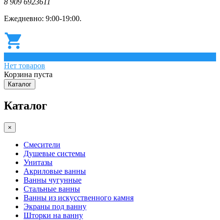
8 909 6923611
Ежедневно: 9:00-19:00.
0
Нет товаров
Корзина пуста
Каталог
Каталог
×
Смесители
Душевые системы
Унитазы
Акриловые ванны
Ванны чугунные
Стальные ванны
Ванны из искусственного камня
Экраны под ванну
Шторки на ванну