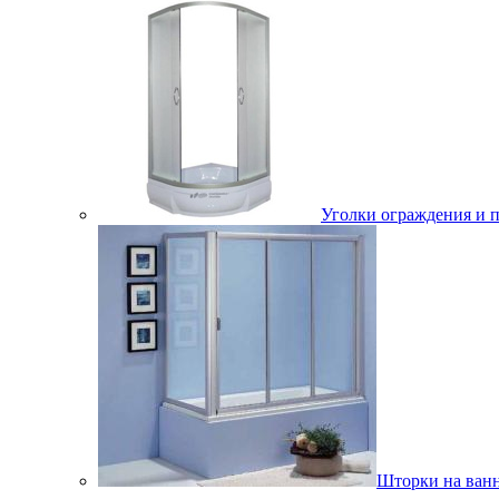
Уголки ограждения и 
Шторки на ван