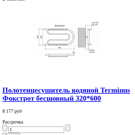
Полотенцесушитель водяной Terminus
Фокстрот бесшовный 320*600
8 177 руб
Рассрочка