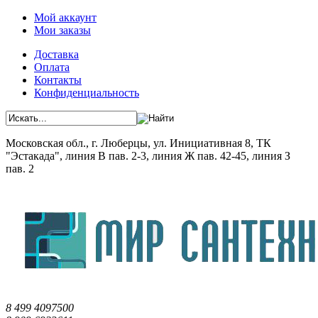
Мой аккаунт
Мои заказы
Доставка
Оплата
Контакты
Конфиденциальность
Московская обл., г. Люберцы, ул. Инициативная 8, ТК
"Эстакада", линия В пав. 2-3, линия Ж пав. 42-45, линия З
пав. 2
8 499 4097500