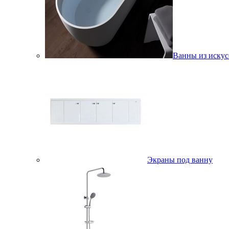
Ванны из искус
Экраны под ванну