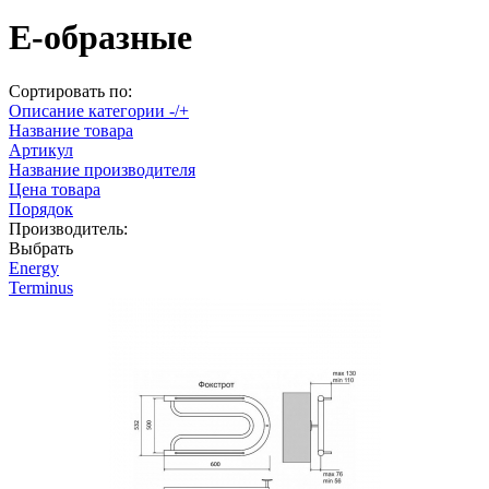
E-образные
Сортировать по:
Описание категории -/+
Название товара
Артикул
Название производителя
Цена товара
Порядок
Производитель:
Выбрать
Energy
Terminus