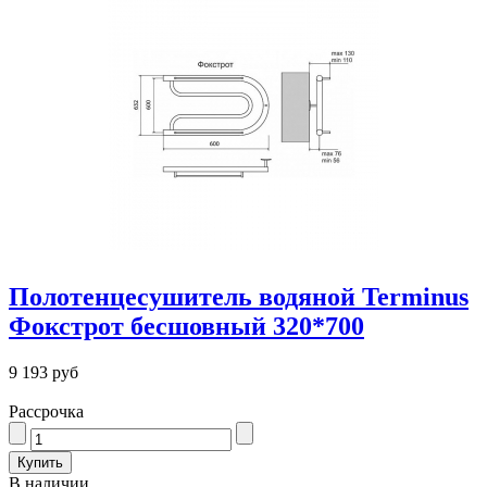
Полотенцесушитель водяной Terminus
Фокстрот бесшовный 320*700
9 193 руб
Рассрочка
В наличии