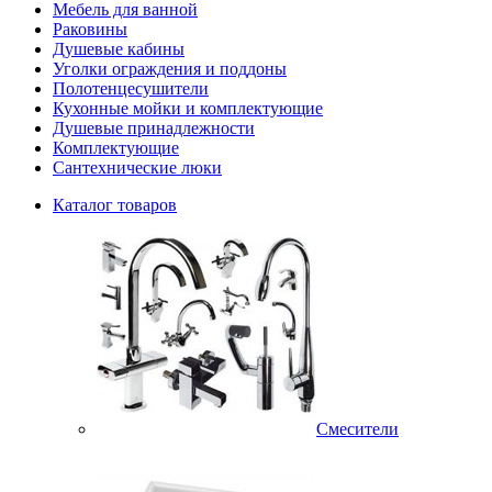
Мебель для ванной
Раковины
Душевые кабины
Уголки ограждения и поддоны
Полотенцесушители
Кухонные мойки и комплектующие
Душевые принадлежности
Комплектующие
Сантехнические люки
Каталог товаров
Смесители