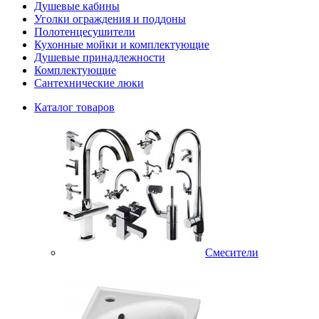
Душевые кабины
Уголки ограждения и поддоны
Полотенцесушители
Кухонные мойки и комплектующие
Душевые принадлежности
Комплектующие
Сантехнические люки
Каталог товаров
Смесители