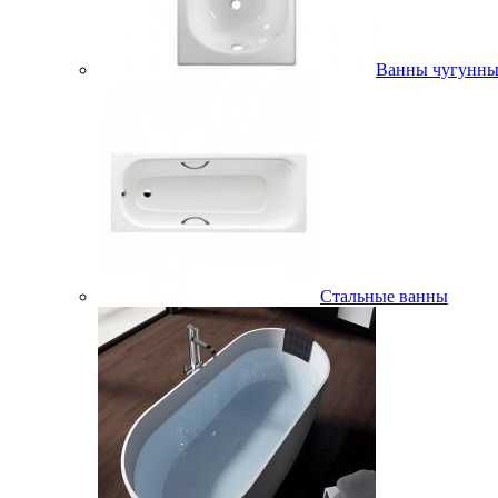
Ванны чугунны
Стальные ванны