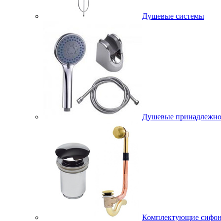
Душевые системы
Душевые принадлежно
Комплектующие сифо