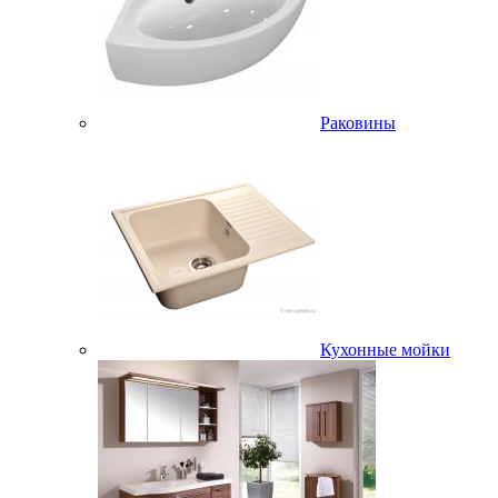
Раковины
Кухонные мойки