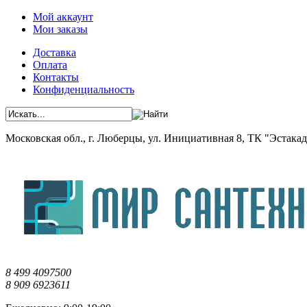
Мой аккаунт
Мои заказы
Доставка
Оплата
Контакты
Конфиденциальность
Московская обл., г. Люберцы, ул. Инициативная 8, ТК "Эстакада"
8 499 4097500
8 909 6923611