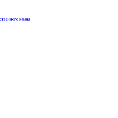
ственного камня