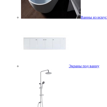
Ванны из искус
Экраны под ванну