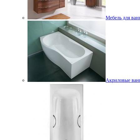
Мебель для ван
Акриловые ва